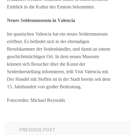
Einblick in die Kultur des Emirats bekommen.
Neues Seidenmuseum in Valencia
Im spanischen Valencia hat ein neues Seidenmuseum
eröffnet. Es befindet sich in der ehemaligen
Berufskammer der Seidenhändler, und damit an einem
geschichtsträchtigen Ort. In dem neuen Museum
können sich Besucher über die Kunst der
Seidenherstellung informieren, teilt Visit Valencia mit.
Der Handel mit Stoffen ist in der Stadt bereits seit dem
15. Jahrhundert von großer Bedeutung.
Fotocredits: Michael Reynolds
PREVIOUS POST