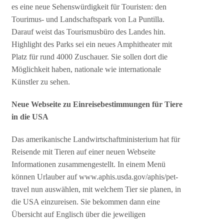
es eine neue Sehenswürdigkeit für Touristen: den
Tourimus- und Landschaftspark von La Puntilla.
Darauf weist das Tourismusbüro des Landes hin.
Highlight des Parks sei ein neues Amphitheater mit
Platz für rund 4000 Zuschauer. Sie sollen dort die
Möglichkeit haben, nationale wie internationale
Künstler zu sehen.
Neue Webseite zu Einreisebestimmungen für Tiere
in die USA
Das amerikanische Landwirtschaftministerium hat für
Reisende mit Tieren auf einer neuen Webseite
Informationen zusammengestellt. In einem Menü
können Urlauber auf www.aphis.usda.gov/aphis/pet-
travel nun auswählen, mit welchem Tier sie planen, in
die USA einzureisen. Sie bekommen dann eine
Übersicht auf Englisch über die jeweiligen