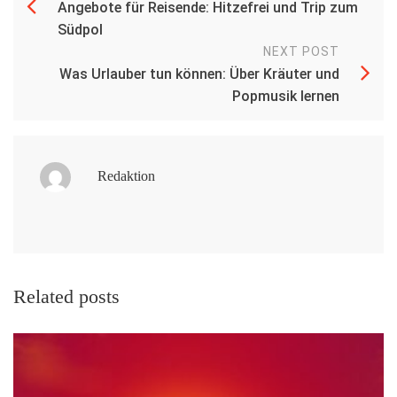
Angebote für Reisende: Hitzefrei und Trip zum
Südpol
NEXT POST
Was Urlauber tun können: Über Kräuter und
Popmusik lernen
Redaktion
Related posts