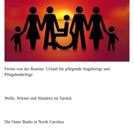
Ferien von der Routine: Urlaub für pflegende Angehörige und
Pflegebedürftige
Wolle, Wärme und Wandern im Sarntal
Die Outer Banks in North Carolina