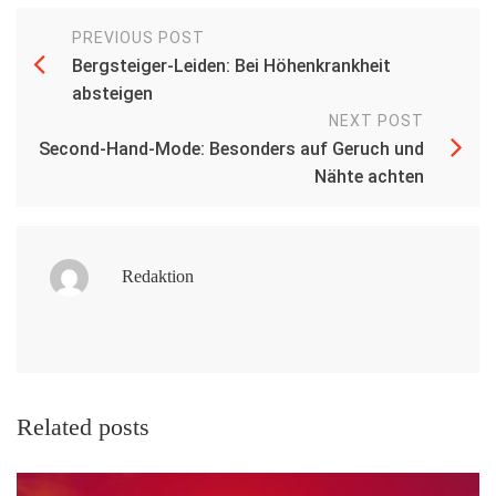
PREVIOUS POST
Bergsteiger-Leiden: Bei Höhenkrankheit
absteigen
NEXT POST
Second-Hand-Mode: Besonders auf Geruch und
Nähte achten
Redaktion
Related posts