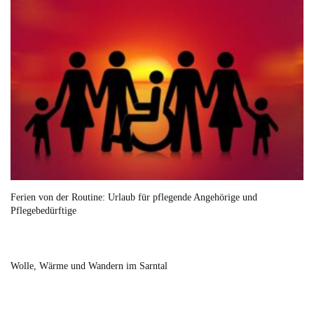
Ferien von der Routine: Urlaub für pflegende Angehörige und
Pflegebedürftige
Wolle, Wärme und Wandern im Sarntal