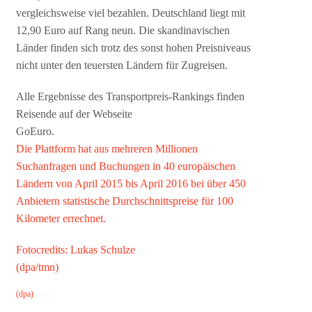
vergleichsweise viel bezahlen. Deutschland liegt mit
12,90 Euro auf Rang neun. Die skandinavischen
Länder finden sich trotz des sonst hohen Preisniveaus
nicht unter den teuersten Ländern für Zugreisen.
Alle Ergebnisse des Transportpreis-Rankings finden
Reisende auf der Webseite
GoEuro.
Die Plattform hat aus mehreren Millionen
Suchanfragen und Buchungen in 40 europäischen
Ländern von April 2015 bis April 2016 bei über 450
Anbietern statistische Durchschnittspreise für 100
Kilometer errechnet.
Fotocredits: Lukas Schulze
(dpa/tmn)
(dpa)