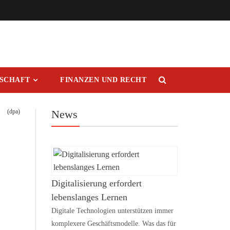
RSCHAFT
FINANZEN UND RECHT
(dpa)
News
Digitalisierung erfordert
lebenslanges Lernen
Digitale Technologien unterstützen immer
komplexere Geschäftsmodelle. Was das für