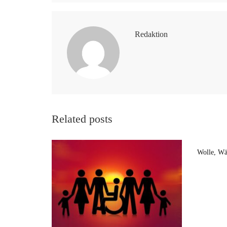
Redaktion
Related posts
Wolle, Wä