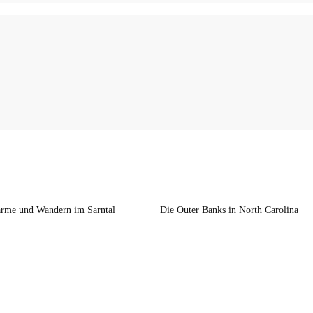
rme und Wandern im Sarntal
Die Outer Banks in North Carolina