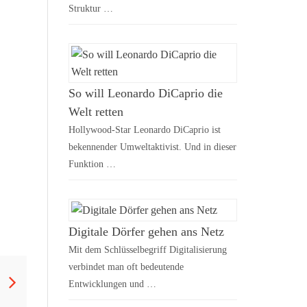
Struktur …
So will Leonardo DiCaprio die
Welt retten
Hollywood-Star Leonardo DiCaprio ist
bekennender Umweltaktivist. Und in dieser
Funktion …
Digitale Dörfer gehen ans Netz
Mit dem Schlüsselbegriff Digitalisierung
verbindet man oft bedeutende
Entwicklungen und …