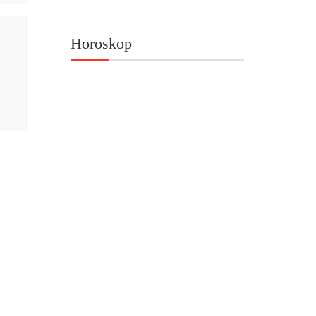
Horoskop