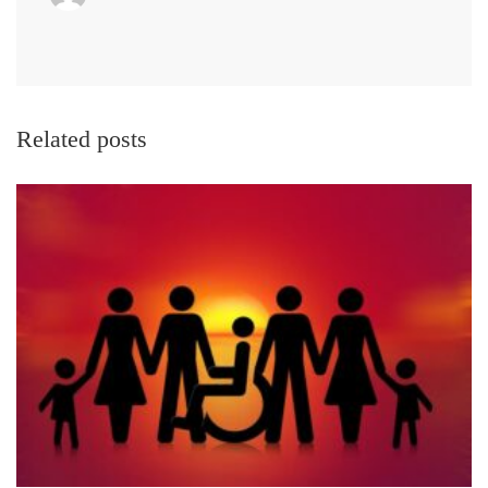
Related posts