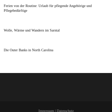
Ferien von der Routine: Urlaub für pflegende Angehörige und
Pflegebedürftige
Wolle, Wärme und Wandern im Sarntal
Die Outer Banks in North Carolina
Impressum
|
Datenschutz