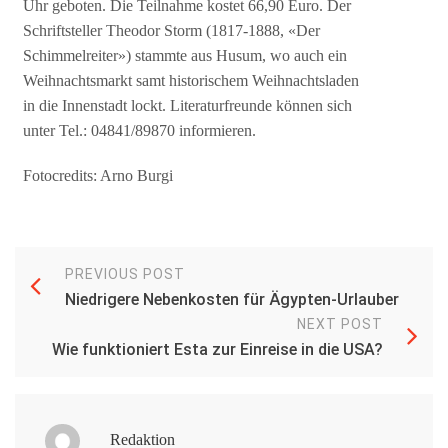
Uhr geboten. Die Teilnahme kostet 66,90 Euro. Der
Schriftsteller Theodor Storm (1817-1888, «Der
Schimmelreiter») stammte aus Husum, wo auch ein
Weihnachtsmarkt samt historischem Weihnachtsladen
in die Innenstadt lockt. Literaturfreunde können sich
unter Tel.: 04841/89870 informieren.
Fotocredits: Arno Burgi
PREVIOUS POST
Niedrigere Nebenkosten für Ägypten-Urlauber
NEXT POST
Wie funktioniert Esta zur Einreise in die USA?
Redaktion