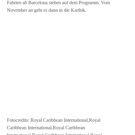
Fahrten ab Barcelona stehen auf dem Programm. Vom
November an geht es dann in die Karibik.
Fotocredits: Royal Caribbean International,Royal
Caribbean International,Royal Caribbean