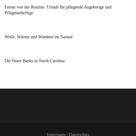
Ferien von der Routine: Urlaub für pflegende Angehörige und
Pflegebedürftige
Wolle, Wärme und Wandern im Sarntal
Die Outer Banks in North Carolina
Impressum
|
Datenschutz