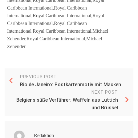
International,Royal Caribbean International,Royal
Caribbean International,Royal Caribbean
International,Royal Caribbean International,Royal
Caribbean International,Royal Caribbean
International,Royal Caribbean International,Michael
Zehender,Royal Caribbean International,Michael
Zehender
PREVIOUS POST
Rio de Janeiro: Postkartenmotiv mit Macken
NEXT POST
Belgiens süße Verführer: Waffeln aus Lüttich
und Brüssel
Redaktion