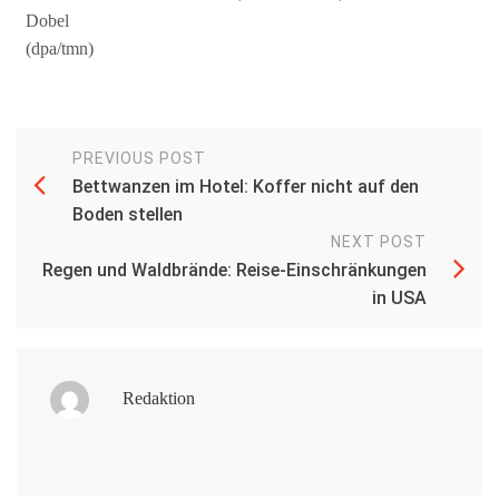
Dobel
(dpa/tmn)
PREVIOUS POST
Bettwanzen im Hotel: Koffer nicht auf den
Boden stellen
NEXT POST
Regen und Waldbrände: Reise-Einschränkungen
in USA
Redaktion