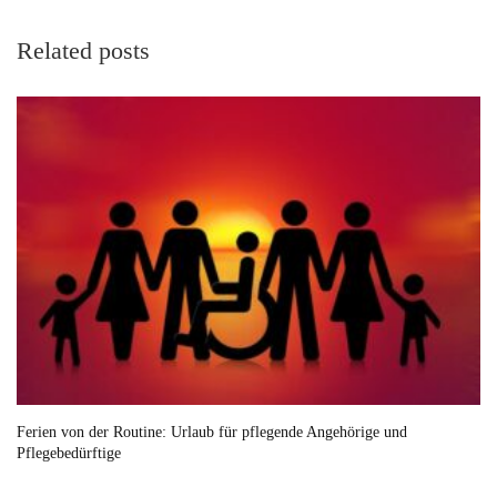
Related posts
Ferien von der Routine: Urlaub für pflegende Angehörige und
Pflegebedürftige