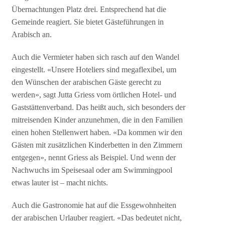
Übernachtungen Platz drei. Entsprechend hat die
Gemeinde reagiert. Sie bietet Gästeführungen in
Arabisch an.
Auch die Vermieter haben sich rasch auf den Wandel
eingestellt. «Unsere Hoteliers sind megaflexibel, um
den Wünschen der arabischen Gäste gerecht zu
werden», sagt Jutta Griess vom örtlichen Hotel- und
Gaststättenverband. Das heißt auch, sich besonders der
mitreisenden Kinder anzunehmen, die in den Familien
einen hohen Stellenwert haben. «Da kommen wir den
Gästen mit zusätzlichen Kinderbetten in den Zimmern
entgegen», nennt Griess als Beispiel. Und wenn der
Nachwuchs im Speisesaal oder am Swimmingpool
etwas lauter ist – macht nichts.
Auch die Gastronomie hat auf die Essgewohnheiten
der arabischen Urlauber reagiert. «Das bedeutet nicht,