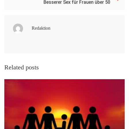
Besserer Sex für Frauen über 50
Redaktion
Related posts