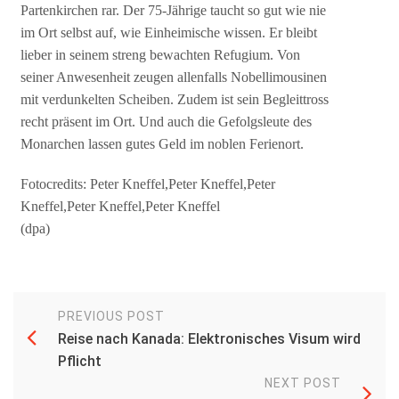
Partenkirchen rar. Der 75-Jährige taucht so gut wie nie
im Ort selbst auf, wie Einheimische wissen. Er bleibt
lieber in seinem streng bewachten Refugium. Von
seiner Anwesenheit zeugen allenfalls Nobellimousinen
mit verdunkelten Scheiben. Zudem ist sein Begleittross
recht präsent im Ort. Und auch die Gefolgsleute des
Monarchen lassen gutes Geld im noblen Ferienort.
Fotocredits: Peter Kneffel,Peter Kneffel,Peter
Kneffel,Peter Kneffel,Peter Kneffel
(dpa)
PREVIOUS POST
Reise nach Kanada: Elektronisches Visum wird
Pflicht
NEXT POST