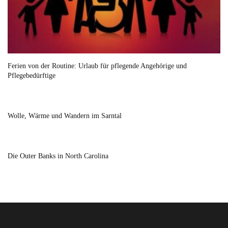
Ferien von der Routine: Urlaub für pflegende Angehörige und
Pflegebedürftige
Wolle, Wärme und Wandern im Sarntal
Die Outer Banks in North Carolina