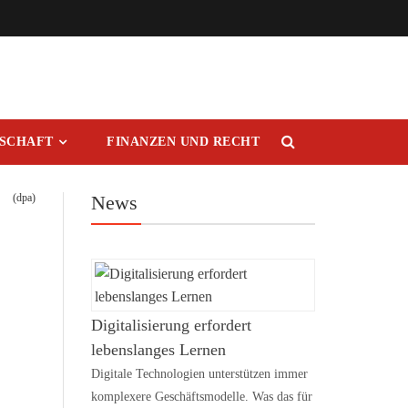
RSCHAFT
FINANZEN UND RECHT
(dpa)
News
Digitalisierung erfordert
lebenslanges Lernen
Digitale Technologien unterstützen immer
komplexere Geschäftsmodelle. Was das für