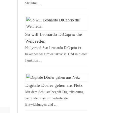
Struktur …
So will Leonardo DiCaprio die
Welt retten
Hollywood-Star Leonardo DiCaprio ist
bekennender Umweltaktivist. Und in dieser
Funktion …
Digitale Dörfer gehen ans Netz
Mit dem Schlüsselbegriff Digitalisierung
verbindet man oft bedeutende
Entwicklungen und …