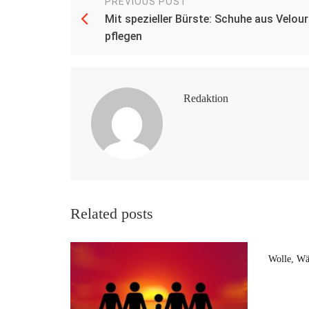
PREVIOUS POST
Mit spezieller Bürste: Schuhe aus Velour
pflegen
Redaktion
Related posts
Wolle, Wä