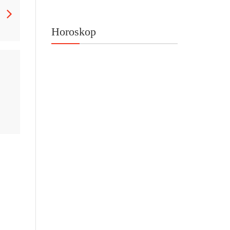
Horoskop