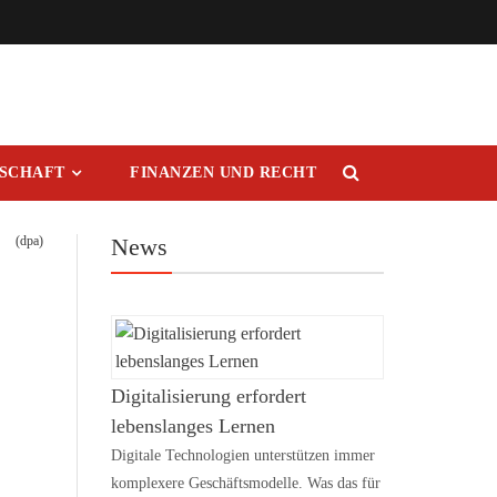
RSCHAFT
FINANZEN UND RECHT
(dpa)
News
Digitalisierung erfordert
lebenslanges Lernen
Digitale Technologien unterstützen immer
komplexere Geschäftsmodelle. Was das für