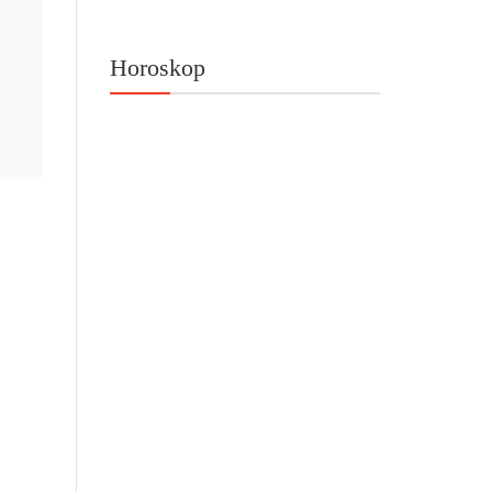
Horoskop