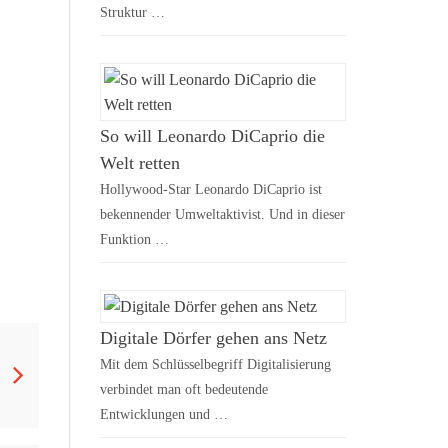
Struktur …
So will Leonardo DiCaprio die
Welt retten
Hollywood-Star Leonardo DiCaprio ist
bekennender Umweltaktivist. Und in dieser
Funktion …
Digitale Dörfer gehen ans Netz
Mit dem Schlüsselbegriff Digitalisierung
verbindet man oft bedeutende
Entwicklungen und …