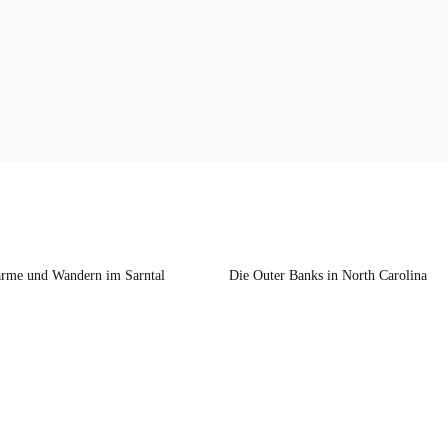
rme und Wandern im Sarntal
Die Outer Banks in North Carolina