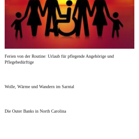
Ferien von der Routine: Urlaub für pflegende Angehörige und
Pflegebedürftige
Wolle, Wärme und Wandern im Sarntal
Die Outer Banks in North Carolina