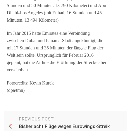
Stunden und 50 Minuten, 13 790 Kilometer) und Abu
Dhabi-Los Angeles (mit Etihad, 16 Stunden und 45
Minuten, 13 494 Kilometer).
Im Jahr 2015 hatte Emirates eine Verbindung
zwischen Dubai und Panama-Stadt angekündigt, die
mit 17 Stunden und 35 Minuten der längste Flug der
Welt sein sollte. Ursprünglich für Februar 2016
geplant, hat die Airline die Eröffnung der Strecke aber
verschoben.
Fotocredits: Kevin Kurek
(dpa/tmn)
PREVIOUS POST
Bisher acht Flüge wegen Eurowings-Streik