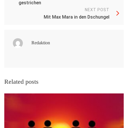
gestrichen
NEXT POST
Mit Max Mara in den Dschungel
Redaktion
Related posts