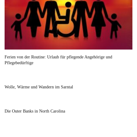
Ferien von der Routine: Urlaub für pflegende Angehörige und
Pflegebedürftige
Wolle, Wärme und Wandern im Sarntal
Die Outer Banks in North Carolina