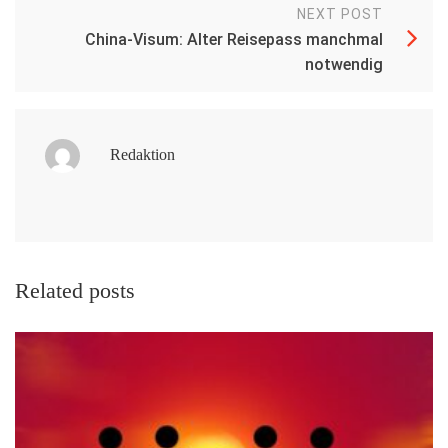
NEXT POST
China-Visum: Alter Reisepass manchmal
notwendig
Redaktion
Related posts