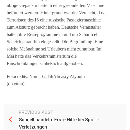
übrige Gepäck musste in einer gesonderten Maschine
befördert werden. Hintergrund war der Verdacht, dass
Terroristen des IS eine russische Passagiermaschine
zum Absturz gebracht haben. Deutsche Veranstalter
hatten ihre Reiseprogramme in und um Scharm el
Scheich daraufhin eingestellt. Die Begründung: Eine
solche Maßnahme sei Urlaubern nicht zumutbar. Im
Mai hatte das Verkehrsministerium die
Einschränkungen schließlich aufgehoben.
Fotocredits: Namir Galal/Almasry Alyoum
(dpa/tmn)
PREVIOUS POST
Schnell handeln: Erste Hilfe bei Sport-
Verletzungen