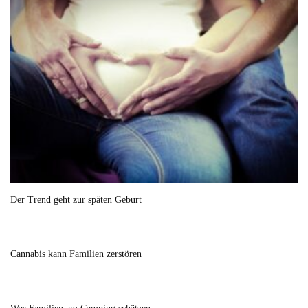
Der Trend geht zur späten Geburt
Cannabis kann Familien zerstören