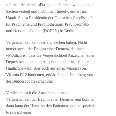
sich zu orientieren. «Das gilt auch dann, wenn jemand
Sachen verlegt und nicht mehr findet», erklärt Iris
Hauth. Sie ist Präsidentin der Deutschen Gesellschaft
für Psychiatrie und Psychotherapie, Psychosomatik
und Nervenheilkunde (DGPPN) in Berlin.
Vergesslichkeit kann viele Ursachen haben. Nicht
immer steckt der Beginn einer Demenz dahinter.
«Möglich ist, dass die Vergesslichkeit Anzeichen einer
Depression oder einer Angstkrankheit ist», erläutert
Hauth. Sie kann aber auch auf einen Mangel von
Vitamin B12 hindeuten, erklärt Ursula Sellerberg von
der Bundesapothekerkammer.
Verdichten sich die Anzeichen, dass die
Vergesslichkeit der Beginn einer Demenz sein könnte,
dann kann der Hausarzt den Patienten an eine spezielle
Praxis mit einer