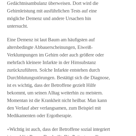
Gedächtnisambulanz überweisen. Dort wird die
Gehirnleistung mit ausführlichen Tests auf eine
mögliche Demenz und andere Ursachen hin
untersucht.
Eine Demenz ist laut Baum am häufigsten auf
altersbedingte Abbauerscheinungen, Eiweiß-
Verklumpungen im Gehirn oder auch größere oder
mehrfach kleinere Infarkte in der Hirnsubstanz
zurückzuführen. Solche Infarkte entstehen durch
Durchblutungsstörungen. Bestätigt sich die Diagnose,
ist es wichtig, dass der Betroffene gezielt Hilfe
bekommt, um seinen Alltag weiterhin zu meistern.
Momentan ist die Krankheit nicht heilbar. Man kann
den Verlauf aber verlangsamen, zum Beispiel mit
Medikamenten oder Ergotherapie.
«Wichtig ist auch, dass der Betroffene sozial integriert