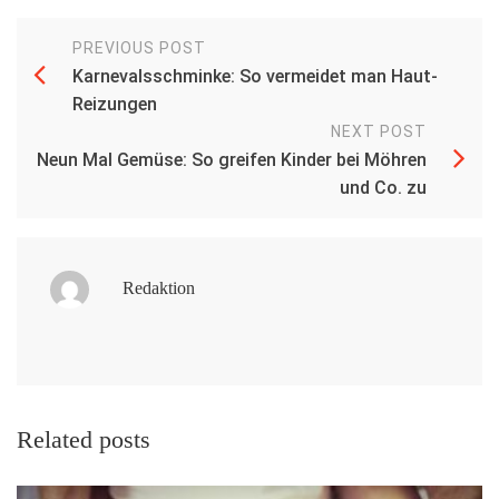
PREVIOUS POST
Karnevalsschminke: So vermeidet man Haut-
Reizungen
NEXT POST
Neun Mal Gemüse: So greifen Kinder bei Möhren
und Co. zu
Redaktion
Related posts