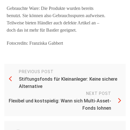
Gebrauchte Ware: Die Produkte wurden bereits
benutzt. Sie können also Gebrauchsspuren aufweisen.
Teilweise bieten Händler auch defekte Artikel an –
doch das ist mehr für Bastler geeignet.
Fotocredits: Franziska Gabbert
PREVIOUS POST
Stiftungsfonds für Kleinanleger: Keine sichere
Alternative
NEXT POST
Flexibel und kostspielig: Wann sich Multi-Asset-
Fonds lohnen