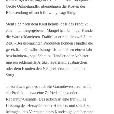
Große Onlinehändler übernehmen die Kosten der
Rücksendung oft auch freiwillig, sagt Sittig.
Stellt sich nach dem Kauf heraus, dass das Produkt
einen nicht angegebenen Mangel hat, kann der Kunde
die Ware reklamieren. Dafür hat er regulär zwei Jahre
Zeit. «Bei gebrauchten Produkten können Händler die
gesetzliche Gewährleistungsfrist auf bis zu einem Jahr
beschränken», sagt Schmitz. Händler oder Anbieter
müssen reklamierte Artikel reparieren, austauschen
oder dem Kunden den Neupreis erstatten, erläutert
Sittig.
Theoretisch gebe es auch ein Garantieversprechen für
ein Produkt – etwa eine Zufriedenheits- oder
Reparatur-Garantie. Das jedoch ist eine freiwillige
Leistung des Herstellers oder Händlers und soll dazu
beitragen, das Vertrauen eines Kunden gegenüber eine