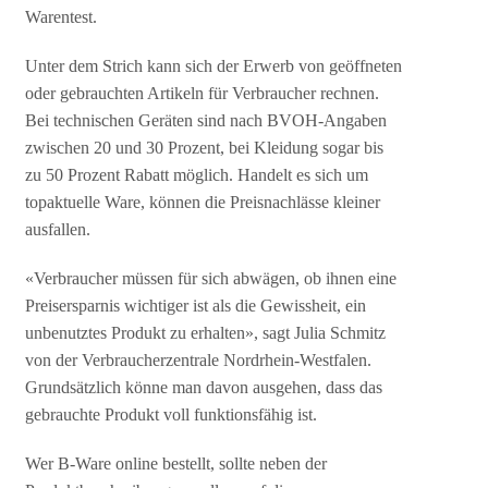
Warentest.
Unter dem Strich kann sich der Erwerb von geöffneten
oder gebrauchten Artikeln für Verbraucher rechnen.
Bei technischen Geräten sind nach BVOH-Angaben
zwischen 20 und 30 Prozent, bei Kleidung sogar bis
zu 50 Prozent Rabatt möglich. Handelt es sich um
topaktuelle Ware, können die Preisnachlässe kleiner
ausfallen.
«Verbraucher müssen für sich abwägen, ob ihnen eine
Preisersparnis wichtiger ist als die Gewissheit, ein
unbenutztes Produkt zu erhalten», sagt Julia Schmitz
von der Verbraucherzentrale Nordrhein-Westfalen.
Grundsätzlich könne man davon ausgehen, dass das
gebrauchte Produkt voll funktionsfähig ist.
Wer B-Ware online bestellt, sollte neben der