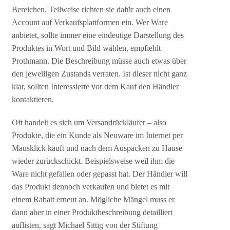
Bereichen. Teilweise richten sie dafür auch einen
Account auf Verkaufsplattformen ein. Wer Ware
anbietet, sollte immer eine eindeutige Darstellung des
Produktes in Wort und Bild wählen, empfiehlt
Prothmann. Die Beschreibung müsse auch etwas über
den jeweiligen Zustands verraten. Ist dieser nicht ganz
klar, sollten Interessierte vor dem Kauf den Händler
kontaktieren.
Oft handelt es sich um Versandrückläufer – also
Produkte, die ein Kunde als Neuware im Internet per
Mausklick kauft und nach dem Auspacken zu Hause
wieder zurückschickt. Beispielsweise weil ihm die
Ware nicht gefallen oder gepasst hat. Der Händler will
das Produkt dennoch verkaufen und bietet es mit
einem Rabatt erneut an. Mögliche Mängel muss er
dann aber in einer Produktbeschreibung detailliert
auflisten, sagt Michael Sittig von der Stiftung