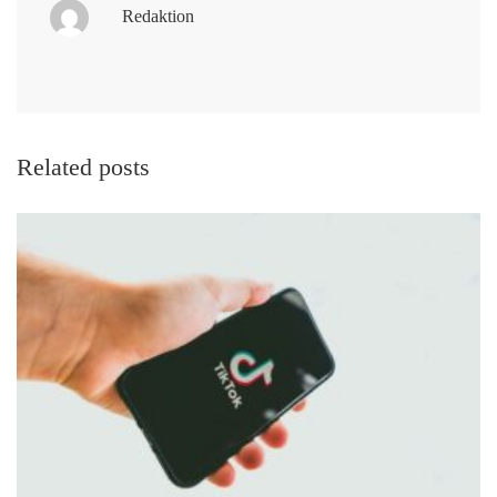
Redaktion
Related posts