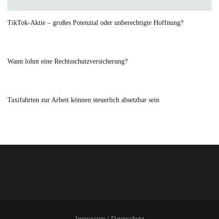
TikTok-Aktie – großes Potenzial oder unberechtigte Hoffnung?
Wann lohnt eine Rechtsschutzversicherung?
Taxifahrten zur Arbeit können steuerlich absetzbar sein
Impressum
|
Datenschutz