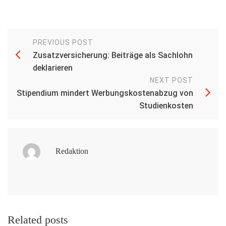
PREVIOUS POST
Zusatzversicherung: Beiträge als Sachlohn
deklarieren
NEXT POST
Stipendium mindert Werbungskostenabzug von
Studienkosten
Redaktion
Related posts