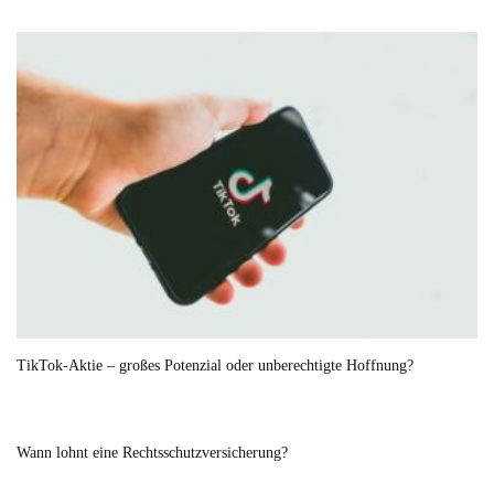
TikTok-Aktie – großes Potenzial oder unberechtigte Hoffnung?
Wann lohnt eine Rechtsschutzversicherung?