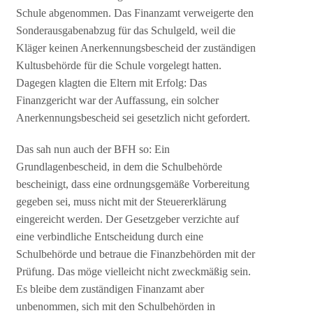
Schule abgenommen. Das Finanzamt verweigerte den
Sonderausgabenabzug für das Schulgeld, weil die
Kläger keinen Anerkennungsbescheid der zuständigen
Kultusbehörde für die Schule vorgelegt hatten.
Dagegen klagten die Eltern mit Erfolg: Das
Finanzgericht war der Auffassung, ein solcher
Anerkennungsbescheid sei gesetzlich nicht gefordert.
Das sah nun auch der BFH so: Ein
Grundlagenbescheid, in dem die Schulbehörde
bescheinigt, dass eine ordnungsgemäße Vorbereitung
gegeben sei, muss nicht mit der Steuererklärung
eingereicht werden. Der Gesetzgeber verzichte auf
eine verbindliche Entscheidung durch eine
Schulbehörde und betraue die Finanzbehörden mit der
Prüfung. Das möge vielleicht nicht zweckmäßig sein.
Es bleibe dem zuständigen Finanzamt aber
unbenommen, sich mit den Schulbehörden in