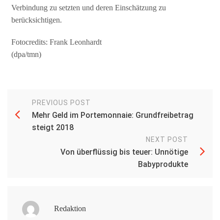
Verbindung zu setzten und deren Einschätzung zu
berücksichtigen.
Fotocredits: Frank Leonhardt
(dpa/tmn)
PREVIOUS POST
Mehr Geld im Portemonnaie: Grundfreibetrag
steigt 2018
NEXT POST
Von überflüssig bis teuer: Unnötige
Babyprodukte
Redaktion