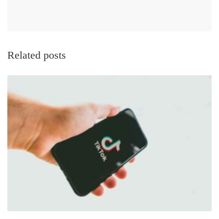
Related posts