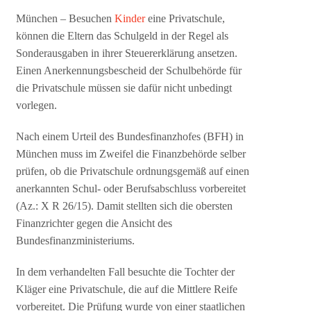
München – Besuchen
Kinder
eine Privatschule,
können die Eltern das Schulgeld in der Regel als
Sonderausgaben in ihrer Steuererklärung ansetzen.
Einen Anerkennungsbescheid der Schulbehörde für
die Privatschule müssen sie dafür nicht unbedingt
vorlegen.
Nach einem Urteil des Bundesfinanzhofes (BFH) in
München muss im Zweifel die Finanzbehörde selber
prüfen, ob die Privatschule ordnungsgemäß auf einen
anerkannten Schul- oder Berufsabschluss vorbereitet
(Az.: X R 26/15). Damit stellten sich die obersten
Finanzrichter gegen die Ansicht des
Bundesfinanzministeriums.
In dem verhandelten Fall besuchte die Tochter der
Kläger eine Privatschule, die auf die Mittlere Reife
vorbereitet. Die Prüfung wurde von einer staatlichen