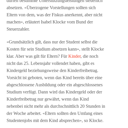
dürfen bestimmte Unterstützungsleistungen steuerlich
absetzen. «Überzogene Vorstellungen sollten sich
Eltern von dem, was der Fiskus anerkennt, aber nicht
machen», erläutert Isabel Klocke vom Bund der
Steuerzahler.
«Grundsätzlich gilt, dass nur der Student selbst die
Kosten für sein Studium absetzen kann», stellt Klocke
klar. Aber was gilt für Eltern? Für
Kinder
, die noch
nicht das 25. Lebensjahr vollendet haben, gibt es
Kindergeld beziehungsweise den Kinderfreibetrag.
Vorsicht ist geboten, wenn das Kind bereits über eine
abgeschlossene Ausbildung oder ein abgeschlossenes
Studium verfügt. Dann wird das Kindergeld oder der
Kinderfreibetrag nur gewährt, wenn das Kind
nebenbei nicht mehr als durchschnittlich 20 Stunden in
der Woche arbeitet. «Eltern sollten den Umfang eines
Studentenjobs mit dem Kind absprechen», so Klocke.