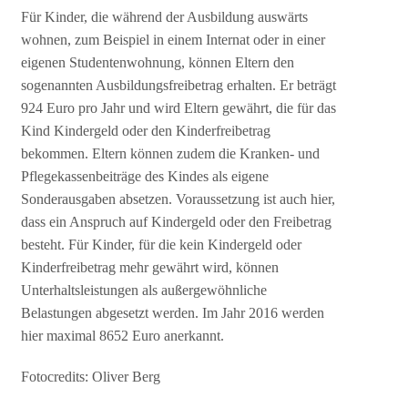
Für Kinder, die während der Ausbildung auswärts
wohnen, zum Beispiel in einem Internat oder in einer
eigenen Studentenwohnung, können Eltern den
sogenannten Ausbildungsfreibetrag erhalten. Er beträgt
924 Euro pro Jahr und wird Eltern gewährt, die für das
Kind Kindergeld oder den Kinderfreibetrag
bekommen. Eltern können zudem die Kranken- und
Pflegekassenbeiträge des Kindes als eigene
Sonderausgaben absetzen. Voraussetzung ist auch hier,
dass ein Anspruch auf Kindergeld oder den Freibetrag
besteht. Für Kinder, für die kein Kindergeld oder
Kinderfreibetrag mehr gewährt wird, können
Unterhaltsleistungen als außergewöhnliche
Belastungen abgesetzt werden. Im Jahr 2016 werden
hier maximal 8652 Euro anerkannt.
Fotocredits: Oliver Berg