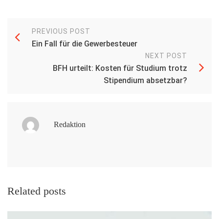
PREVIOUS POST
Ein Fall für die Gewerbesteuer
NEXT POST
BFH urteilt: Kosten für Studium trotz
Stipendium absetzbar?
Redaktion
Related posts