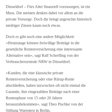
Düsseldorf – Fürs Alter finanziell vorzusorgen, ist ein
Muss. Die meisten denken dabei vor allem an die
private Vorsorge. Doch die bringt angesichts historisch
niedriger Zinsen kaum noch etwas.
Doch es gibt noch eine andere Möglichkeit:
«Heutzutage können freiwillige Beiträge in die
gesetzliche Rentenversicherung eine interessante
Alternative sein», sagt Ralf Scherfling von der
Verbraucherzentrale NRW in Düsseldorf.
«Kunden, die eine klassische private
Rentenversicherung oder eine Rürup-Rente
abschließen, haben inzwischen oft nicht einmal die
Garantie, ihre eingezahlten Beiträge nach einer
Rentenphase von 15 oder 20 Jahren
herauszubekommen», sagt Theo Pischke von der
Stiftung Warentest in Berlin.