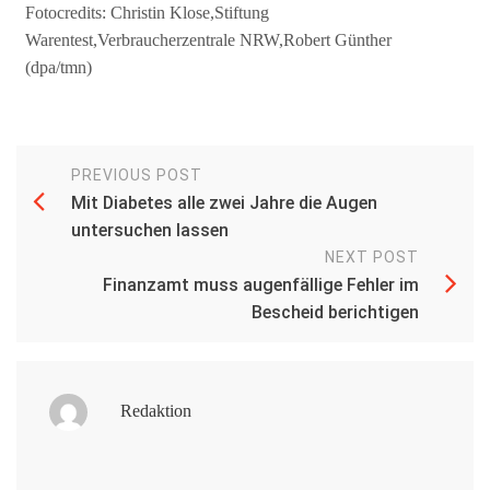
Fotocredits: Christin Klose,Stiftung
Warentest,Verbraucherzentrale NRW,Robert Günther
(dpa/tmn)
PREVIOUS POST
Mit Diabetes alle zwei Jahre die Augen
untersuchen lassen
NEXT POST
Finanzamt muss augenfällige Fehler im
Bescheid berichtigen
Redaktion