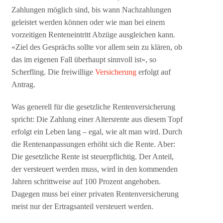
Zahlungen möglich sind, bis wann Nachzahlungen
geleistet werden können oder wie man bei einem
vorzeitigen Renteneintritt Abzüge ausgleichen kann.
«Ziel des Gesprächs sollte vor allem sein zu klären, ob
das im eigenen Fall überhaupt sinnvoll ist», so
Scherfling. Die freiwillige
Versicherung
erfolgt auf
Antrag.
Was generell für die gesetzliche Rentenversicherung
spricht: Die Zahlung einer Altersrente aus diesem Topf
erfolgt ein Leben lang – egal, wie alt man wird. Durch
die Rentenanpassungen erhöht sich die Rente. Aber:
Die gesetzliche Rente ist steuerpflichtig. Der Anteil,
der versteuert werden muss, wird in den kommenden
Jahren schrittweise auf 100 Prozent angehoben.
Dagegen muss bei einer privaten Rentenversicherung
meist nur der Ertragsanteil versteuert werden.