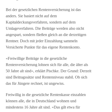
Bei der gesetzlichen Rentenversicherung ist das
anders. Sie basiert nicht auf dem
Kapitaldeckungsverfahren, sondern auf dem
Umlageverfahren. Die Beiträge werden also nicht
angespart, sondern fließen gleich an die derzeitigen
Rentner. Doch mit jeder Einzahlung sammeln
Versicherte Punkte für das eigene Rentenkonto.
«Freiwillige Beiträge in die gesetzliche
Rentenversicherung lohnen sich für alle, die älter als
50 Jahre alt sind», erklärt Pischke. Der Grund: Derzeit
sind Beitragssätze und Rentenniveau stabil. Ob sich
das für Jüngere rechnet, ist ungewiss.
Freiwillig in die gesetzliche Rentenkasse einzahlen
können alle, die in Deutschland wohnen und
mindestens 16 Jahre alt sind. «Das gilt etwa für