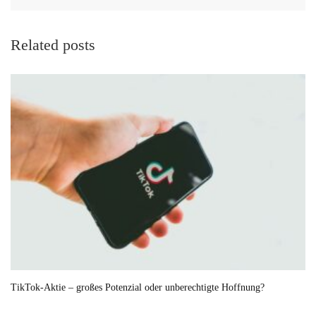
Related posts
TikTok-Aktie – großes Potenzial oder unberechtigte Hoffnung?