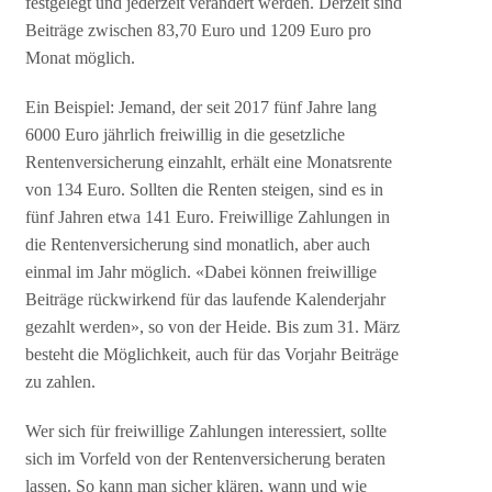
festgelegt und jederzeit verändert werden. Derzeit sind
Beiträge zwischen 83,70 Euro und 1209 Euro pro
Monat möglich.
Ein Beispiel: Jemand, der seit 2017 fünf Jahre lang
6000 Euro jährlich freiwillig in die gesetzliche
Rentenversicherung einzahlt, erhält eine Monatsrente
von 134 Euro. Sollten die Renten steigen, sind es in
fünf Jahren etwa 141 Euro. Freiwillige Zahlungen in
die Rentenversicherung sind monatlich, aber auch
einmal im Jahr möglich. «Dabei können freiwillige
Beiträge rückwirkend für das laufende Kalenderjahr
gezahlt werden», so von der Heide. Bis zum 31. März
besteht die Möglichkeit, auch für das Vorjahr Beiträge
zu zahlen.
Wer sich für freiwillige Zahlungen interessiert, sollte
sich im Vorfeld von der Rentenversicherung beraten
lassen. So kann man sicher klären, wann und wie