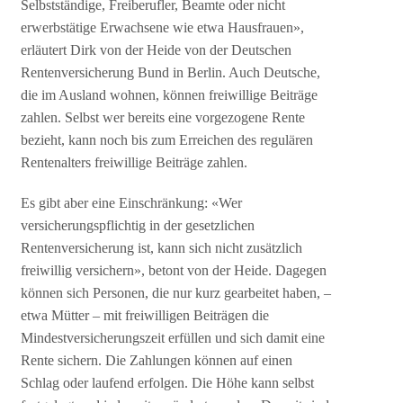
Selbstständige, Freiberufler, Beamte oder nicht
erwerbstätige Erwachsene wie etwa Hausfrauen»,
erläutert Dirk von der Heide von der Deutschen
Rentenversicherung Bund in Berlin. Auch Deutsche,
die im Ausland wohnen, können freiwillige Beiträge
zahlen. Selbst wer bereits eine vorgezogene Rente
bezieht, kann noch bis zum Erreichen des regulären
Rentenalters freiwillige Beiträge zahlen.
Es gibt aber eine Einschränkung: «Wer
versicherungspflichtig in der gesetzlichen
Rentenversicherung ist, kann sich nicht zusätzlich
freiwillig versichern», betont von der Heide. Dagegen
können sich Personen, die nur kurz gearbeitet haben, –
etwa Mütter – mit freiwilligen Beiträgen die
Mindestversicherungszeit erfüllen und sich damit eine
Rente sichern. Die Zahlungen können auf einen
Schlag oder laufend erfolgen. Die Höhe kann selbst