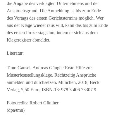
die Angabe des verklagten Unternehmens und der
Anspruchsgrund. Die Anmeldung ist bis zum Ende
des Vortags des ersten Gerichtstermins möglich. Wer
aus der Klage wieder raus will, kann das bis zum Ende
des ersten Prozesstags tun, indem er sich aus dem
Klageregister abmeldet.
Literatur:
Timo Gansel, Andreas Gängel: Erste Hilfe zur
Musterfeststellungsklage. Rechtzeitig Ansprüche
anmelden und durchsetzen. München, 2018, Beck
Verlag, 5,50 Euro, ISBN-13: 978 3 406 73307 9
Fotocredits: Robert Günther
(dpa/tmn)