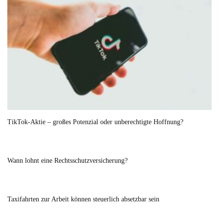
TikTok-Aktie – großes Potenzial oder unberechtigte Hoffnung?
Wann lohnt eine Rechtsschutzversicherung?
Taxifahrten zur Arbeit können steuerlich absetzbar sein