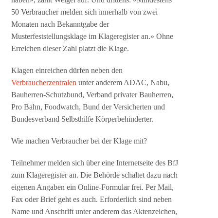
50 Verbraucher melden sich innerhalb von zwei
Monaten nach Bekanntgabe der
Musterfeststellungsklage im Klageregister an.» Ohne
Erreichen dieser Zahl platzt die Klage.
Klagen einreichen dürfen neben den
Verbraucherzentralen
unter anderem ADAC, Nabu,
Bauherren-Schutzbund, Verband privater Bauherren,
Pro Bahn, Foodwatch, Bund der Versicherten und
Bundesverband Selbsthilfe Körperbehinderter.
Wie machen Verbraucher bei der Klage mit?
Teilnehmer melden sich über eine Internetseite des BfJ
zum Klageregister an. Die Behörde schaltet dazu nach
eigenen Angaben ein Online-Formular frei. Per Mail,
Fax oder Brief geht es auch. Erforderlich sind neben
Name und Anschrift unter anderem das Aktenzeichen,