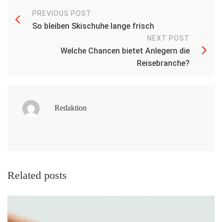
PREVIOUS POST
So bleiben Skischuhe lange frisch
NEXT POST
Welche Chancen bietet Anlegern die
Reisebranche?
Redaktion
Related posts