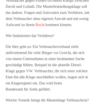
Verbraucher gegen Firmen oft einem Kampf zwischen
David und Goliath. Die Musterfeststellungsklage soll
das ändern. Fragen und Antworten zum Verfahren, mit
dem Verbraucher ohne eigenen Anwalt und mit wenig
Aufwand zu ihrem
Recht
kommen können.
Wie funktioniert das Verfahren?
Die Idee geht so: Ein Verbraucherverband zieht
stellvertretend für viele Bürger vor Gericht, die sich
von einem Unternehmen in einer bestimmten Sache
geschädigt fühlen. Beispiel ist die aktuelle Diesel-
Klage gegen VW. Verbraucher, die sich einer solchen
Eine-für-alle-Klage anschließen wollen, tragen sich in
ein Klageregister ein. Das wird beim
Bundesamt für Justiz geführt.
Welche Vorteile bringt die Musterklage Verbrauchern?