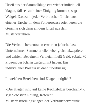
Urteil aus der Sammelklage erst wieder individuell
klagen, falls es zu keiner Einigung kommt», sagt
Weigel. Das zahlt jeder Verbraucher für sich aus
eigener Tasche. In dem Folgeprozess orientieren die
Gerichte sich dann an dem Urteil aus dem
Musterverfahren.
Die Verbraucherzentralen erwarten jedoch, dass
Unternehmen Sammelurteile lieber gleich akzeptieren
und zahlen. Bei einem Vergleich fließt Geld, sobald 70
Prozent der Kläger zugestimmt haben. Ein
individueller Prozess ist dann überflüssig.
In welchen Bereichen sind Klagen möglich?
«Die Klagen sind auf keine Rechtsfelder beschränkt»,
sagt Sebastian Reiling, Referent
Musterfeststellungsklagen der Verbraucherzentrale