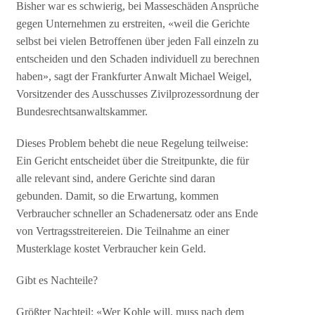
Bisher war es schwierig, bei Masseschäden Ansprüche
gegen Unternehmen zu erstreiten, «weil die Gerichte
selbst bei vielen Betroffenen über jeden Fall einzeln zu
entscheiden und den Schaden individuell zu berechnen
haben», sagt der Frankfurter Anwalt Michael Weigel,
Vorsitzender des Ausschusses Zivilprozessordnung der
Bundesrechtsanwaltskammer.
Dieses Problem behebt die neue Regelung teilweise:
Ein Gericht entscheidet über die Streitpunkte, die für
alle relevant sind, andere Gerichte sind daran
gebunden. Damit, so die Erwartung, kommen
Verbraucher schneller an Schadenersatz oder ans Ende
von Vertragsstreitereien. Die Teilnahme an einer
Musterklage kostet Verbraucher kein Geld.
Gibt es Nachteile?
Größter Nachteil: «Wer Kohle will, muss nach dem