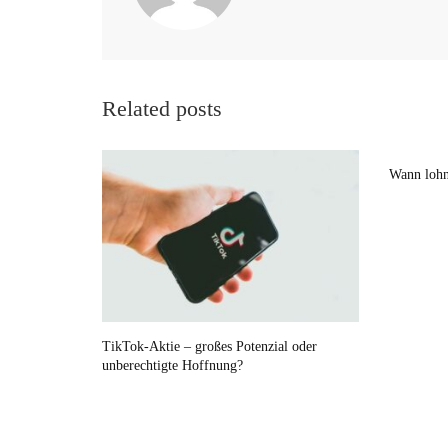
Related posts
Wann lohn
TikTok-Aktie – großes Potenzial oder
unberechtigte Hoffnung?