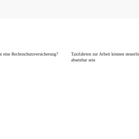
t eine Rechtsschutzversicherung?
Taxifahrten zur Arbeit können steuerli
absetzbar sein