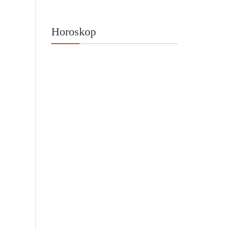
Horoskop