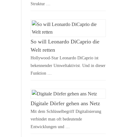
Struktur …
So will Leonardo DiCaprio die
Welt retten
Hollywood-Star Leonardo DiCaprio ist
bekennender Umweltaktivist. Und in dieser
Funktion …
Digitale Dörfer gehen ans Netz
Mit dem Schlüsselbegriff Digitalisierung
verbindet man oft bedeutende
Entwicklungen und …