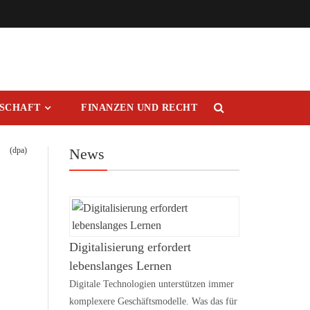
RSCHAFT
FINANZEN UND RECHT
(dpa)
News
Digitalisierung erfordert
lebenslanges Lernen
Digitale Technologien unterstützen immer
komplexere Geschäftsmodelle. Was das für