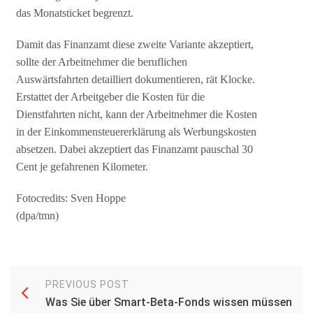
das Monatsticket begrenzt.
Damit das Finanzamt diese zweite Variante akzeptiert,
sollte der Arbeitnehmer die beruflichen
Auswärtsfahrten detailliert dokumentieren, rät Klocke.
Erstattet der Arbeitgeber die Kosten für die
Dienstfahrten nicht, kann der Arbeitnehmer die Kosten
in der Einkommensteuererklärung als Werbungskosten
absetzen. Dabei akzeptiert das Finanzamt pauschal 30
Cent je gefahrenen Kilometer.
Fotocredits: Sven Hoppe
(dpa/tmn)
PREVIOUS POST
Was Sie über Smart-Beta-Fonds wissen müssen