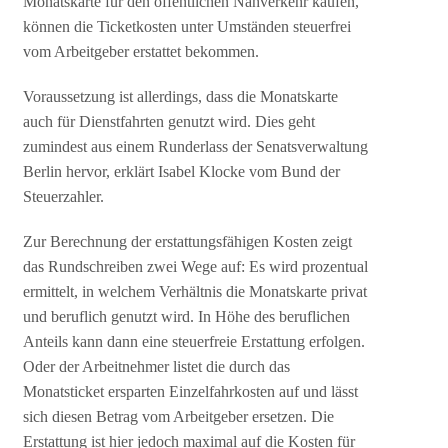
Monatskarte für den öffentlichen Nahverkehr kaufen,
können die Ticketkosten unter Umständen steuerfrei
vom Arbeitgeber erstattet bekommen.
Voraussetzung ist allerdings, dass die Monatskarte
auch für Dienstfahrten genutzt wird. Dies geht
zumindest aus einem Runderlass der Senatsverwaltung
Berlin hervor, erklärt Isabel Klocke vom Bund der
Steuerzahler.
Zur Berechnung der erstattungsfähigen Kosten zeigt
das Rundschreiben zwei Wege auf: Es wird prozentual
ermittelt, in welchem Verhältnis die Monatskarte privat
und beruflich genutzt wird. In Höhe des beruflichen
Anteils kann dann eine steuerfreie Erstattung erfolgen.
Oder der Arbeitnehmer listet die durch das
Monatsticket ersparten Einzelfahrkosten auf und lässt
sich diesen Betrag vom Arbeitgeber ersetzen. Die
Erstattung ist hier jedoch maximal auf die Kosten für