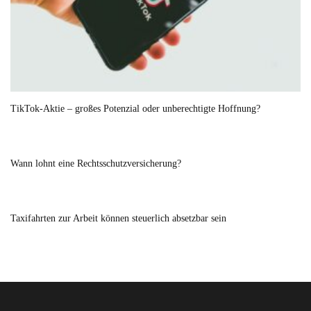
TikTok-Aktie – großes Potenzial oder unberechtigte Hoffnung?
Wann lohnt eine Rechtsschutzversicherung?
Taxifahrten zur Arbeit können steuerlich absetzbar sein