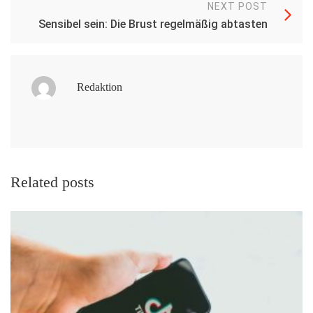
NEXT POST
Sensibel sein: Die Brust regelmäßig abtasten
Redaktion
Related posts