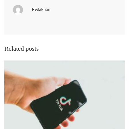
Redaktion
Related posts