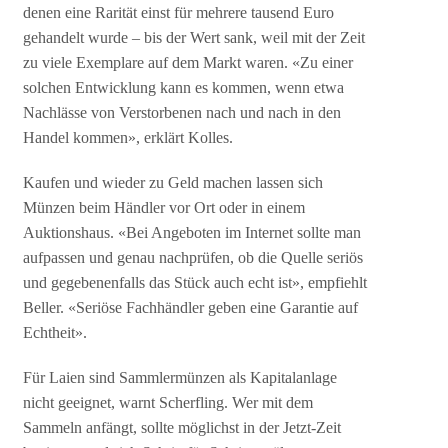
denen eine Rarität einst für mehrere tausend Euro
gehandelt wurde – bis der Wert sank, weil mit der Zeit
zu viele Exemplare auf dem Markt waren. «Zu einer
solchen Entwicklung kann es kommen, wenn etwa
Nachlässe von Verstorbenen nach und nach in den
Handel kommen», erklärt Kolles.
Kaufen und wieder zu Geld machen lassen sich
Münzen beim Händler vor Ort oder in einem
Auktionshaus. «Bei Angeboten im Internet sollte man
aufpassen und genau nachprüfen, ob die Quelle seriös
und gegebenenfalls das Stück auch echt ist», empfiehlt
Beller. «Seriöse Fachhändler geben eine Garantie auf
Echtheit».
Für Laien sind Sammlermünzen als Kapitalanlage
nicht geeignet, warnt Scherfling. Wer mit dem
Sammeln anfängt, sollte möglichst in der Jetzt-Zeit