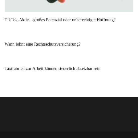
TikTok-Aktie – großes Potenzial oder unberechtigte Hoffnung?
Wann lohnt eine Rechtsschutzversicherung?
Taxifahrten zur Arbeit können steuerlich absetzbar sein