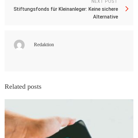
NEXT POST
Stiftungsfonds für Kleinanleger: Keine sichere
Alternative
Redaktion
Related posts