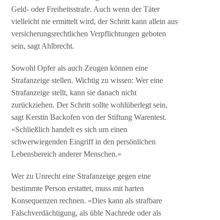
Geld- oder Freiheitsstrafe. Auch wenn der Täter
vielleicht nie ermittelt wird, der Schritt kann allein aus
versicherungsrechtlichen Verpflichtungen geboten
sein, sagt Ahlbrecht.
Sowohl Opfer als auch Zeugen können eine
Strafanzeige stellen. Wichtig zu wissen: Wer eine
Strafanzeige stellt, kann sie danach nicht
zurückziehen. Der Schritt sollte wohlüberlegt sein,
sagt Kerstin Backofen von der Stiftung Warentest.
«Schließlich handelt es sich um einen
schwerwiegenden Eingriff in den persönlichen
Lebensbereich anderer Menschen.»
Wer zu Unrecht eine Strafanzeige gegen eine
bestimmte Person erstattet, muss mit harten
Konsequenzen rechnen. «Dies kann als strafbare
Falschverdächtigung, als üble Nachrede oder als