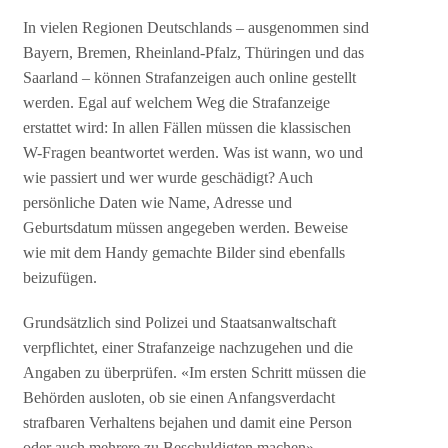
In vielen Regionen Deutschlands – ausgenommen sind
Bayern, Bremen, Rheinland-Pfalz, Thüringen und das
Saarland – können Strafanzeigen auch online gestellt
werden. Egal auf welchem Weg die Strafanzeige
erstattet wird: In allen Fällen müssen die klassischen
W-Fragen beantwortet werden. Was ist wann, wo und
wie passiert und wer wurde geschädigt? Auch
persönliche Daten wie Name, Adresse und
Geburtsdatum müssen angegeben werden. Beweise
wie mit dem Handy gemachte Bilder sind ebenfalls
beizufügen.
Grundsätzlich sind Polizei und Staatsanwaltschaft
verpflichtet, einer Strafanzeige nachzugehen und die
Angaben zu überprüfen. «Im ersten Schritt müssen die
Behörden ausloten, ob sie einen Anfangsverdacht
strafbaren Verhaltens bejahen und damit eine Person
oder auch mehrere zu Beschuldigten machen»,