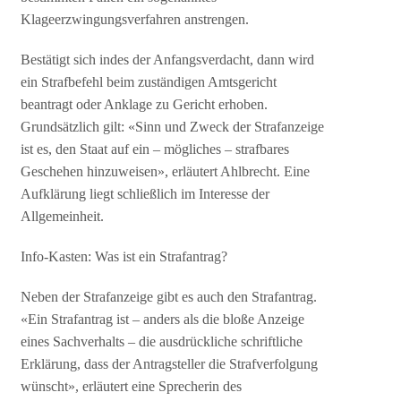
Klageerzwingungsverfahren anstrengen.
Bestätigt sich indes der Anfangsverdacht, dann wird
ein Strafbefehl beim zuständigen Amtsgericht
beantragt oder Anklage zu Gericht erhoben.
Grundsätzlich gilt: «Sinn und Zweck der Strafanzeige
ist es, den Staat auf ein – mögliches – strafbares
Geschehen hinzuweisen», erläutert Ahlbrecht. Eine
Aufklärung liegt schließlich im Interesse der
Allgemeinheit.
Info-Kasten: Was ist ein Strafantrag?
Neben der Strafanzeige gibt es auch den Strafantrag.
«Ein Strafantrag ist – anders als die bloße Anzeige
eines Sachverhalts – die ausdrückliche schriftliche
Erklärung, dass der Antragsteller die Strafverfolgung
wünscht», erläutert eine Sprecherin des