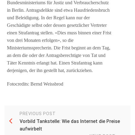
Bundesministeriums für Justiz und Verbraucherschutz
in Berlin. Antragsdelikte sind etwa Hausfriedensbruch
und Beleidigung. In der Regel kann nur der
Geschädigte selbst oder dessen gesetzlicher Vertreter
einen Strafantrag stellen. «Dies muss binnen einer Frist
von drei Monaten erfolgen», so die
Ministeriumssprecherin. Die Frist beginnt an dem Tag,
an dem die oder der Antragsberechtigte von Tat und
Täter Kenntnis erlangt hat. Einen Strafantrag kann
derjenigen, der ihn gestellt hat, zurückziehen.
Fotocredits: Bernd Weissbrod
PREVIOUS POST
Vorbild Tankstelle: Wie das Internet die Preise
aufwirbelt