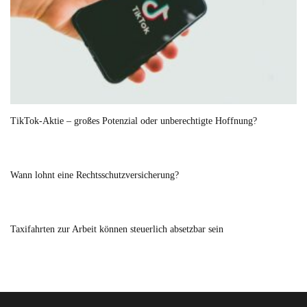
TikTok-Aktie – großes Potenzial oder unberechtigte Hoffnung?
Wann lohnt eine Rechtsschutzversicherung?
Taxifahrten zur Arbeit können steuerlich absetzbar sein