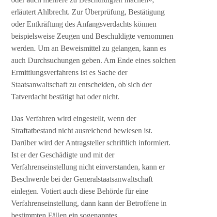
erläutert Ahlbrecht. Zur Überprüfung, Bestätigung
oder Entkräftung des Anfangsverdachts können
beispielsweise Zeugen und Beschuldigte vernommen
werden. Um an Beweismittel zu gelangen, kann es
auch Durchsuchungen geben. Am Ende eines solchen
Ermittlungsverfahrens ist es Sache der
Staatsanwaltschaft zu entscheiden, ob sich der
Tatverdacht bestätigt hat oder nicht.
Das Verfahren wird eingestellt, wenn der
Straftatbestand nicht ausreichend bewiesen ist.
Darüber wird der Antragsteller schriftlich informiert.
Ist er der Geschädigte und mit der
Verfahrenseinstellung nicht einverstanden, kann er
Beschwerde bei der Generalstaatsanwaltschaft
einlegen. Votiert auch diese Behörde für eine
Verfahrenseinstellung, dann kann der Betroffene in
bestimmten Fällen ein sogenanntes