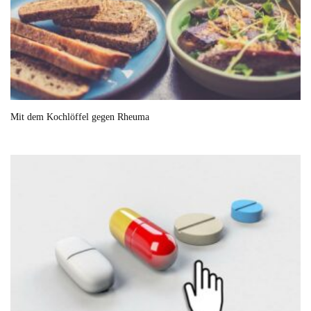
Mit dem Kochlöffel gegen Rheuma