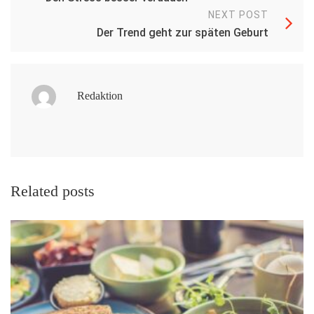
NEXT POST
Der Trend geht zur späten Geburt
Redaktion
Related posts