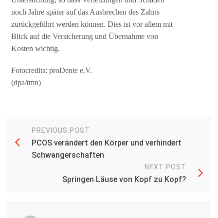
noch Jahre später auf das Ausbrechen des Zahns
zurückgeführt werden können. Dies ist vor allem mit
Blick auf die Versicherung und Übernahme von
Kosten wichtig.
Fotocredits: proDente e.V.
(dpa/tmn)
PREVIOUS POST
PCOS verändert den Körper und verhindert
Schwangerschaften
NEXT POST
Springen Läuse von Kopf zu Kopf?