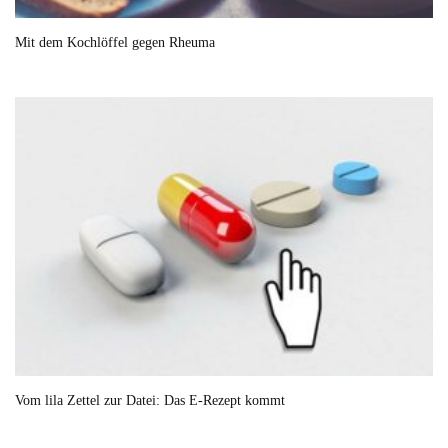
Mit dem Kochlöffel gegen Rheuma
Vom lila Zettel zur Datei: Das E-Rezept kommt