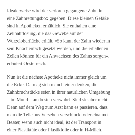
Idealerweise wird der verloren gegangene Zahn in
eine Zahnrettungsbox gegeben. Diese kleinen Gefäße
sind in Apotheken erhältlich. Sie enthalten eine
Zellnährlösung, die das Gewebe auf der
Wurzeloberfläche erhält. «So kann der Zahn wieder in
sein Knochenfach gesetzt werden, und die erhaltenen
Zellen können für ein Anwachsen des Zahns sorgen»,
erläutert Oesterreich.
Nun ist die nächste Apotheke nicht immer gleich um
die Ecke. Da mag sich manch einer denken, die
Zahnbruchstücke seien in ihrer natürlichen Umgebung
– im Mund – am besten verwahrt. Sind sie aber nicht:
Denn auf dem Weg zum Arzt kann es passieren, dass
man die Teile aus Versehen verschluckt oder einatmet.
Besser, wenn auch nicht ideal, ist der Transport in
einer Plastiktüte oder Plastikfolie oder in H-Milch.