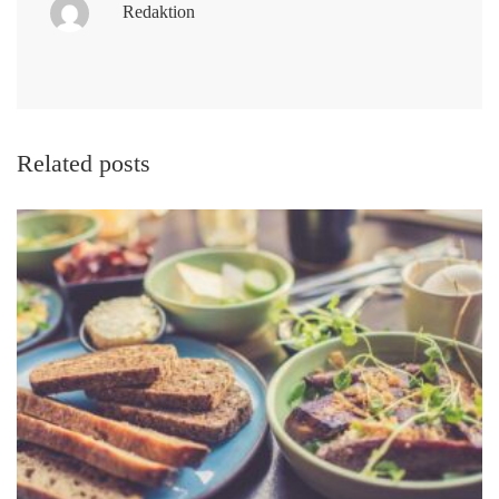
Redaktion
Related posts