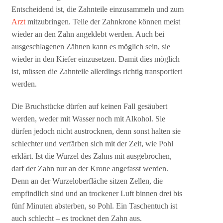
Entscheidend ist, die Zahnteile einzusammeln und zum
Arzt
mitzubringen. Teile der Zahnkrone können meist
wieder an den Zahn angeklebt werden. Auch bei
ausgeschlagenen Zähnen kann es möglich sein, sie
wieder in den Kiefer einzusetzen. Damit dies möglich
ist, müssen die Zahnteile allerdings richtig transportiert
werden.
Die Bruchstücke dürfen auf keinen Fall gesäubert
werden, weder mit Wasser noch mit Alkohol. Sie
dürfen jedoch nicht austrocknen, denn sonst halten sie
schlechter und verfärben sich mit der Zeit, wie Pohl
erklärt. Ist die Wurzel des Zahns mit ausgebrochen,
darf der Zahn nur an der Krone angefasst werden.
Denn an der Wurzeloberfläche sitzen Zellen, die
empfindlich sind und an trockener Luft binnen drei bis
fünf Minuten absterben, so Pohl. Ein Taschentuch ist
auch schlecht – es trocknet den Zahn aus.