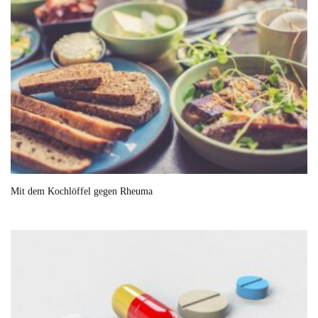
Mit dem Kochlöffel gegen Rheuma