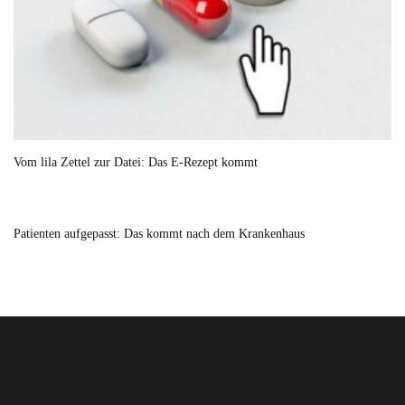
Vom lila Zettel zur Datei: Das E-Rezept kommt
Patienten aufgepasst: Das kommt nach dem Krankenhaus