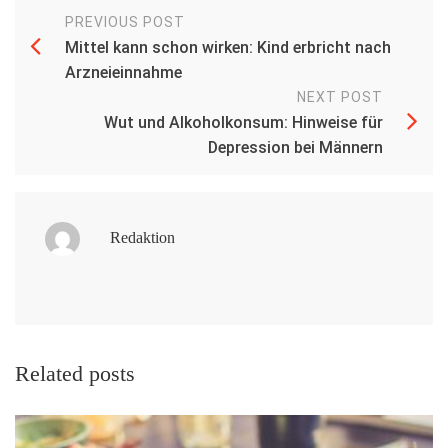
PREVIOUS POST
Mittel kann schon wirken: Kind erbricht nach
Arzneieinnahme
NEXT POST
Wut und Alkoholkonsum: Hinweise für
Depression bei Männern
Redaktion
Related posts