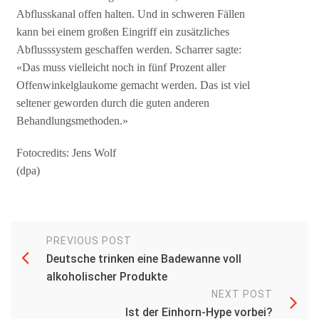
Abflusskanal offen halten. Und in schweren Fällen
kann bei einem großen Eingriff ein zusätzliches
Abflusssystem geschaffen werden. Scharrer sagte:
«Das muss vielleicht noch in fünf Prozent aller
Offenwinkelglaukome gemacht werden. Das ist viel
seltener geworden durch die guten anderen
Behandlungsmethoden.»
Fotocredits: Jens Wolf
(dpa)
PREVIOUS POST
Deutsche trinken eine Badewanne voll
alkoholischer Produkte
NEXT POST
Ist der Einhorn-Hype vorbei?