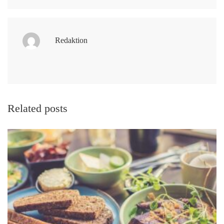
Redaktion
Related posts