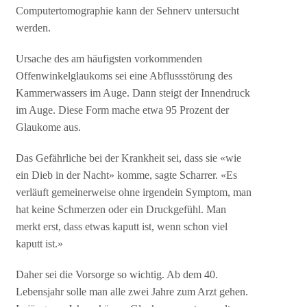
Computertomographie kann der Sehnerv untersucht
werden.
Ursache des am häufigsten vorkommenden
Offenwinkelglaukoms sei eine Abflussstörung des
Kammerwassers im Auge. Dann steigt der Innendruck
im Auge. Diese Form mache etwa 95 Prozent der
Glaukome aus.
Das Gefährliche bei der Krankheit sei, dass sie «wie
ein Dieb in der Nacht» komme, sagte Scharrer. «Es
verläuft gemeinerweise ohne irgendein Symptom, man
hat keine Schmerzen oder ein Druckgefühl. Man
merkt erst, dass etwas kaputt ist, wenn schon viel
kaputt ist.»
Daher sei die Vorsorge so wichtig. Ab dem 40.
Lebensjahr solle man alle zwei Jahre zum Arzt gehen.