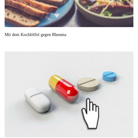
Mit dem Kochlöffel gegen Rheuma