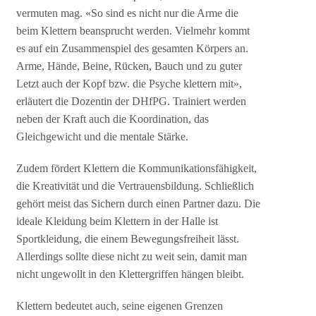
vermuten mag. «So sind es nicht nur die Arme die
beim Klettern beansprucht werden. Vielmehr kommt
es auf ein Zusammenspiel des gesamten Körpers an.
Arme, Hände, Beine, Rücken, Bauch und zu guter
Letzt auch der Kopf bzw. die Psyche klettern mit»,
erläutert die Dozentin der DHfPG. Trainiert werden
neben der Kraft auch die Koordination, das
Gleichgewicht und die mentale Stärke.
Zudem fördert Klettern die Kommunikationsfähigkeit,
die Kreativität und die Vertrauensbildung. Schließlich
gehört meist das Sichern durch einen Partner dazu. Die
ideale Kleidung beim Klettern in der Halle ist
Sportkleidung, die einem Bewegungsfreiheit lässt.
Allerdings sollte diese nicht zu weit sein, damit man
nicht ungewollt in den Klettergriffen hängen bleibt.
Klettern bedeutet auch, seine eigenen Grenzen