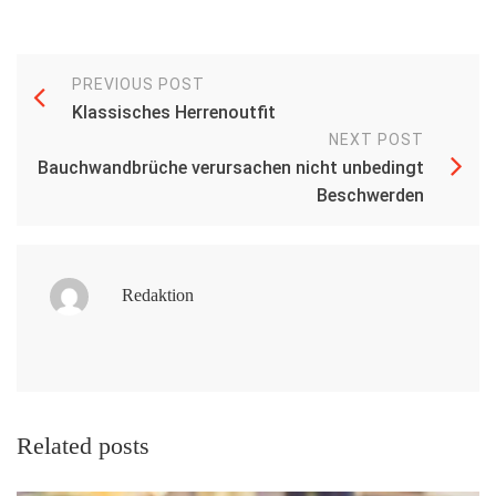
PREVIOUS POST
Klassisches Herrenoutfit
NEXT POST
Bauchwandbrüche verursachen nicht unbedingt
Beschwerden
Redaktion
Related posts