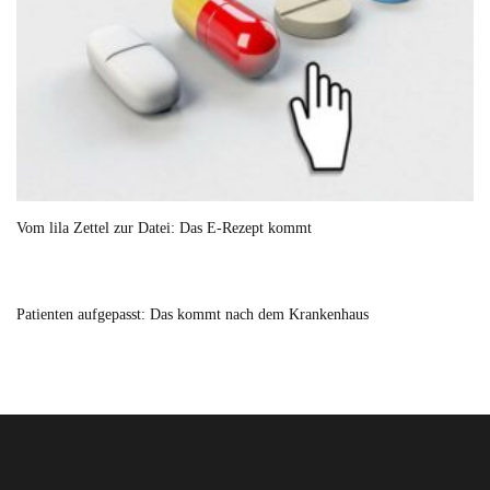
Vom lila Zettel zur Datei: Das E-Rezept kommt
Patienten aufgepasst: Das kommt nach dem Krankenhaus