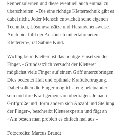
kennenzulernen und diese eventuell auch einmal zu
überschreiten. «Die eine richtige Klettertechnik gibt es
dabei nicht. Jeder Mensch entwickelt seine eigenen
Techniken, Lösungsansätze und Herangehensweise.
Auch hier hilft der Austausch mit erfahreneren
Kletterern», rät Sabine Kind.
Wichtig beim Klettern ist das richtige Einsetzen der
Finger. «Grundsätzlich versucht der Kletterer
möglichst viele Finger auf einem Griff unterzubringen.
Dies bedeutet Halt und optimale Kraftübertragung.
Dabei sollten die Finger möglichst eng beieinander
sein und ihre Kraft gemeinsam übertragen. Je nach
Griffgröße und -form ändern sich Anzahl und Stellung
der Finger», beschreibt Kletterexpertin und fügt an
«Am besten man probiert es einfach mal aus.»
Fotocredits: Marcus Brandt