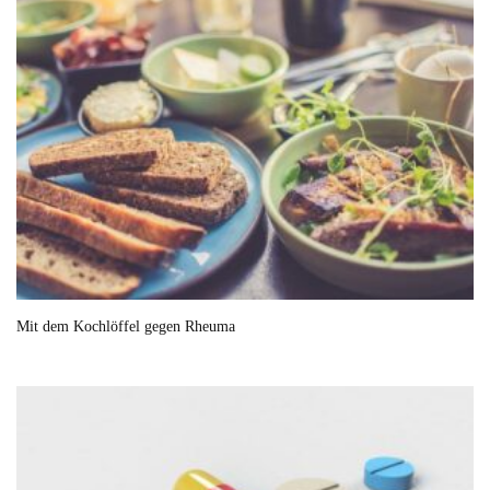
Mit dem Kochlöffel gegen Rheuma