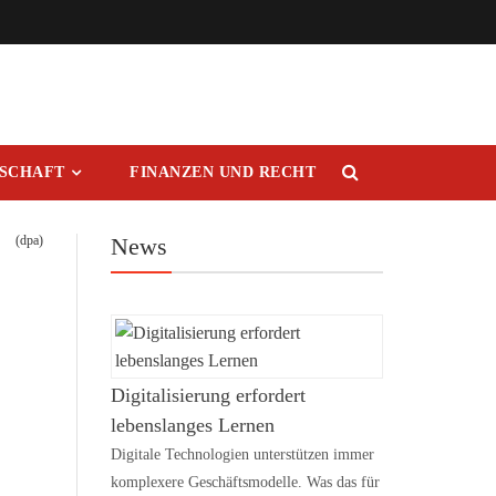
RSCHAFT
FINANZEN UND RECHT
(dpa)
News
Digitalisierung erfordert
lebenslanges Lernen
Digitale Technologien unterstützen immer
komplexere Geschäftsmodelle. Was das für