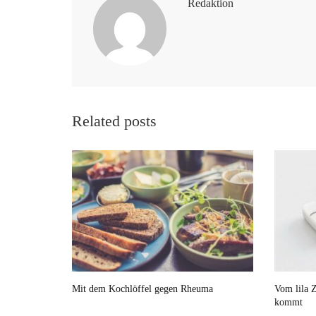
Redaktion
Related posts
Mit dem Kochlöffel gegen Rheuma
Vom lila Z
kommt