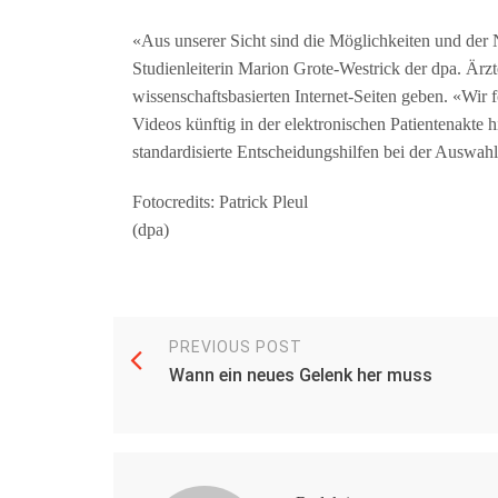
«Aus unserer Sicht sind die Möglichkeiten und der N
Studienleiterin Marion Grote-Westrick der dpa. Ärzte
wissenschaftsbasierten Internet-Seiten geben. «Wir 
Videos künftig in der elektronischen Patientenakte h
standardisierte Entscheidungshilfen bei der Auswa
Fotocredits: Patrick Pleul
(dpa)
PREVIOUS POST
Wann ein neues Gelenk her muss