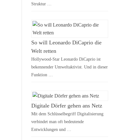
Struktur …
So will Leonardo DiCaprio die
Welt retten
Hollywood-Star Leonardo DiCaprio ist
bekennender Umweltaktivist. Und in dieser
Funktion …
Digitale Dörfer gehen ans Netz
Mit dem Schlüsselbegriff Digitalisierung
verbindet man oft bedeutende
Entwicklungen und …