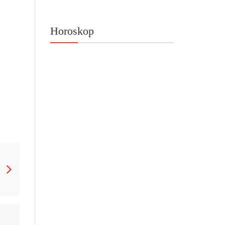
Horoskop