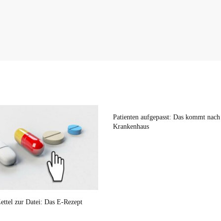
Patienten aufgepasst: Das kommt nac
Krankenhaus
ettel zur Datei: Das E-Rezept