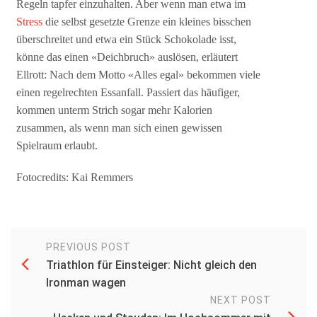
Regeln tapfer einzuhalten. Aber wenn man etwa im
Stress
die selbst gesetzte Grenze ein kleines bisschen
überschreitet und etwa ein Stück Schokolade isst,
könne das einen «Deichbruch» auslösen, erläutert
Ellrott: Nach dem Motto «Alles egal» bekommen viele
einen regelrechten Essanfall. Passiert das häufiger,
kommen unterm Strich sogar mehr Kalorien
zusammen, als wenn man sich einen gewissen
Spielraum erlaubt.
Fotocredits: Kai Remmers
PREVIOUS POST
Triathlon für Einsteiger: Nicht gleich den
Ironman wagen
NEXT POST