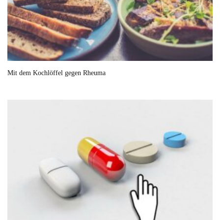
Mit dem Kochlöffel gegen Rheuma