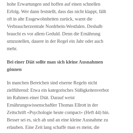
hohe Erwartungen und hoffen auf einen schnellen
Erfolg. Wer dann feststellt, dass das nicht klappt, fällt
oft in alte Essgewohnheiten zurück, warnt die
Verbraucherzentrale Nordrhein-Westfalen. Deshalb
braucht es vor allem Geduld. Denn die Ernährung
umzustellen, dauere in der Regel ein Jahr oder auch
mehr.
Bei einer Diät sollte man sich kleine Ausnahmen
gönnen
In manchen Bereichen sind eiserne Regeln nicht
zielführend: Etwa ein kategorisches Süßigkeitenverbot
im Rahmen einer Diät. Darauf weist
Ernährungswissenschaftler Thomas Ellrott in der
Zeitschrift «Psychologie heute compact» (Heft 44) hin.
Besser sei es, sich ab und an eine kleine Ausnahme zu
erlauben. Eine Zeit lang schaffe man es meist, die