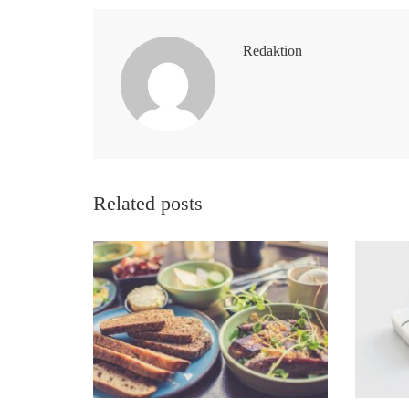
Redaktion
Related posts