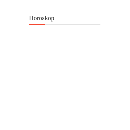
Horoskop