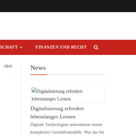
RSCHAFT
FINANZEN UND RECHT
(dpa)
News
Digitalisierung erfordert
lebenslanges Lernen
Digitale Technologien unterstützen immer
komplexere Geschäftsmodelle. Was das für