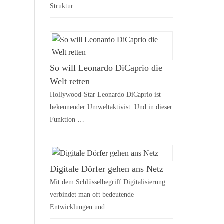
Struktur …
So will Leonardo DiCaprio die
Welt retten
Hollywood-Star Leonardo DiCaprio ist
bekennender Umweltaktivist. Und in dieser
Funktion …
Digitale Dörfer gehen ans Netz
Mit dem Schlüsselbegriff Digitalisierung
verbindet man oft bedeutende
Entwicklungen und …