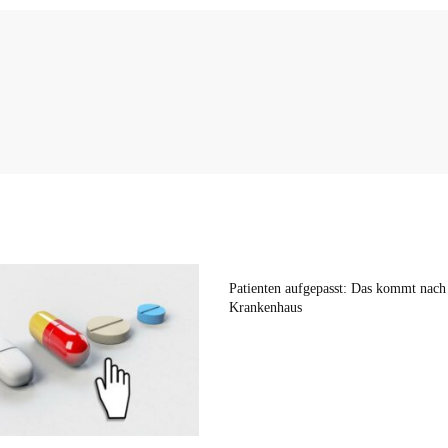
Patienten aufgepasst: Das kommt nac
Krankenhaus