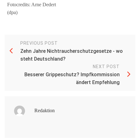
Fotocredits: Arne Dedert
(dpa)
PREVIOUS POST
Zehn Jahre Nichtraucherschutzgesetze - wo
steht Deutschland?
NEXT POST
Besserer Grippeschutz? Impfkommission
ändert Empfehlung
Redaktion