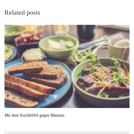
Related posts
Mit dem Kochlöffel gegen Rheuma