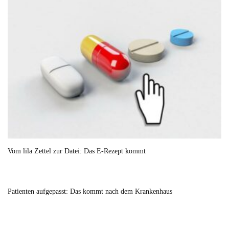
Vom lila Zettel zur Datei: Das E-Rezept kommt
Patienten aufgepasst: Das kommt nach dem Krankenhaus