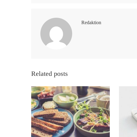
Redaktion
Related posts