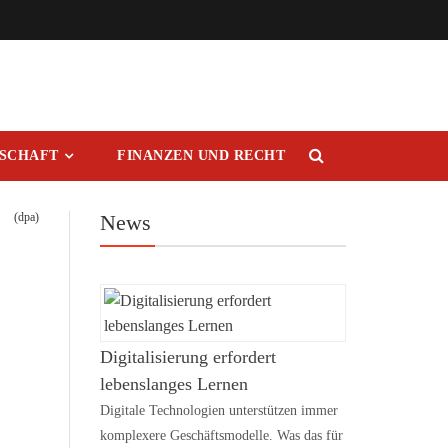
RSCHAFT
FINANZEN UND RECHT
(dpa)
News
Digitalisierung erfordert
lebenslanges Lernen
Digitale Technologien unterstützen immer
komplexere Geschäftsmodelle. Was das für