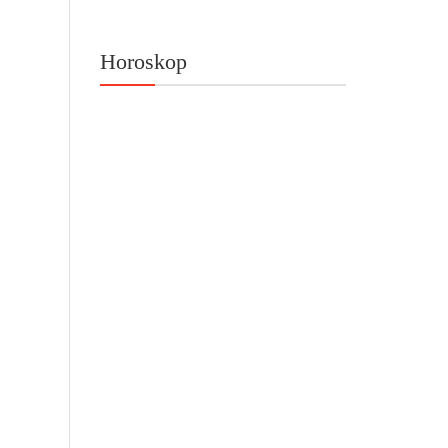
Horoskop