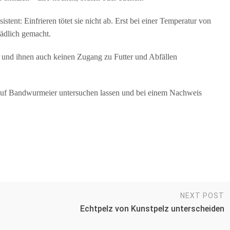
tent: Einfrieren tötet sie nicht ab. Erst bei einer Temperatur von
ädlich gemacht.
rn und ihnen auch keinen Zugang zu Futter und Abfällen
uf Bandwurmeier untersuchen lassen und bei einem Nachweis
NEXT POST
-
Echtpelz von Kunstpelz unterscheiden