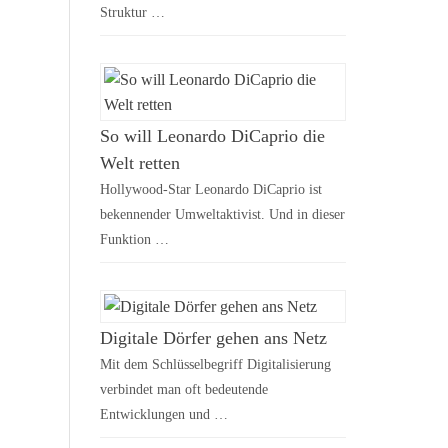
Struktur …
So will Leonardo DiCaprio die
Welt retten
Hollywood-Star Leonardo DiCaprio ist
bekennender Umweltaktivist. Und in dieser
Funktion …
Digitale Dörfer gehen ans Netz
Mit dem Schlüsselbegriff Digitalisierung
verbindet man oft bedeutende
Entwicklungen und …