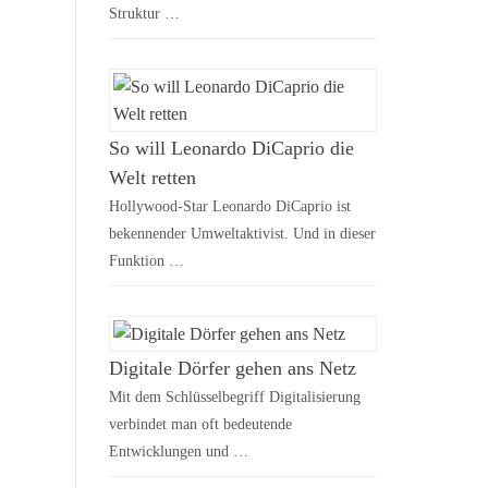
Struktur …
So will Leonardo DiCaprio die
Welt retten
Hollywood-Star Leonardo DiCaprio ist
bekennender Umweltaktivist. Und in dieser
Funktion …
Digitale Dörfer gehen ans Netz
Mit dem Schlüsselbegriff Digitalisierung
verbindet man oft bedeutende
Entwicklungen und …