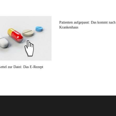
Patienten aufgepasst: Das kommt nac
Krankenhaus
ettel zur Datei: Das E-Rezept