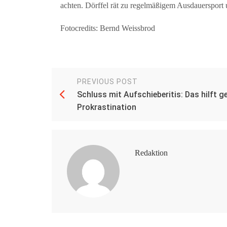
achten. Dörffel rät zu regelmäßigem Ausdauersport u
Fotocredits: Bernd Weissbrod
PREVIOUS POST
Schluss mit Aufschieberitis: Das hilft g
Prokrastination
Redaktion