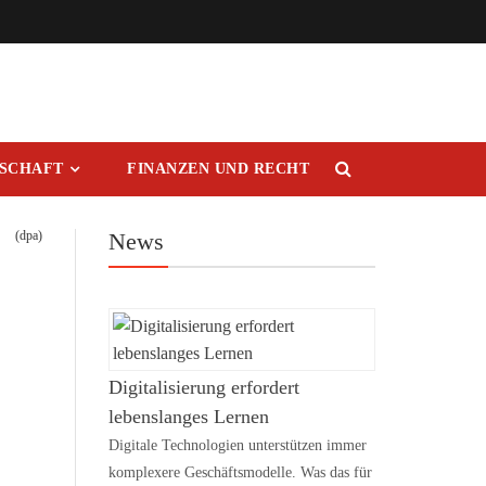
RSCHAFT
FINANZEN UND RECHT
(dpa)
News
Digitalisierung erfordert
lebenslanges Lernen
Digitale Technologien unterstützen immer
komplexere Geschäftsmodelle. Was das für