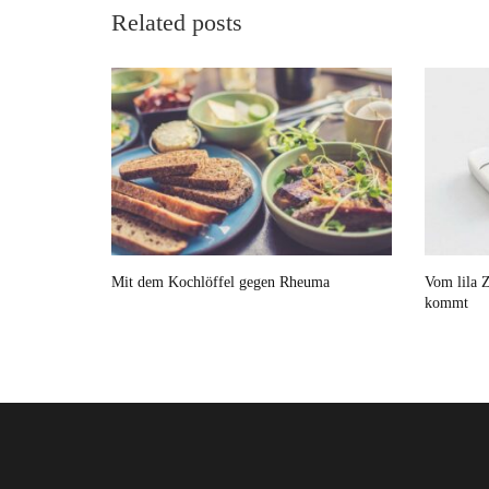
Related posts
Mit dem Kochlöffel gegen Rheuma
Vom lila Z
kommt