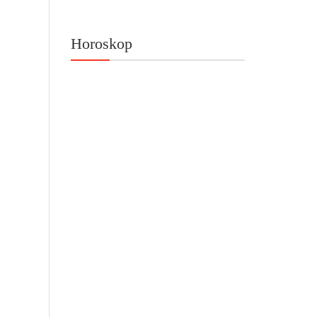
Horoskop