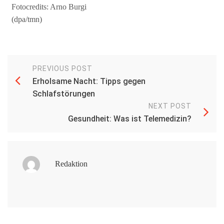
Fotocredits: Arno Burgi
(dpa/tmn)
PREVIOUS POST
Erholsame Nacht: Tipps gegen
Schlafstörungen
NEXT POST
Gesundheit: Was ist Telemedizin?
Redaktion