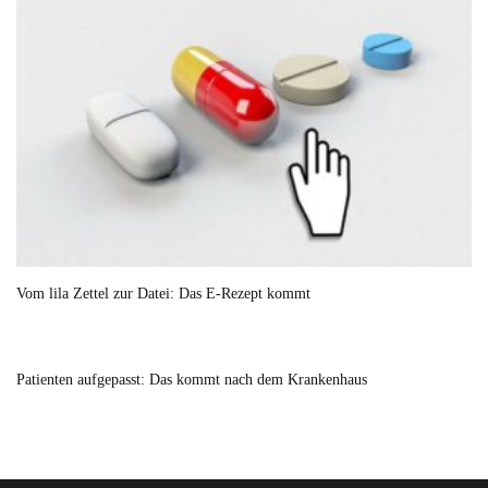
Vom lila Zettel zur Datei: Das E-Rezept kommt
Patienten aufgepasst: Das kommt nach dem Krankenhaus