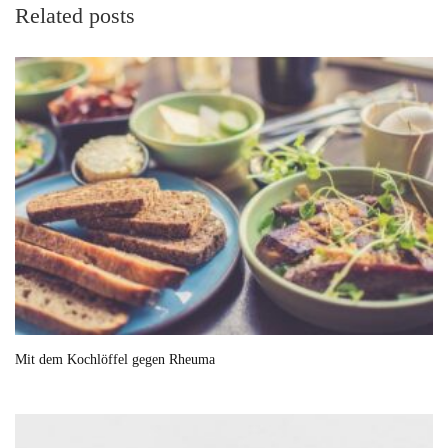
Related posts
Mit dem Kochlöffel gegen Rheuma