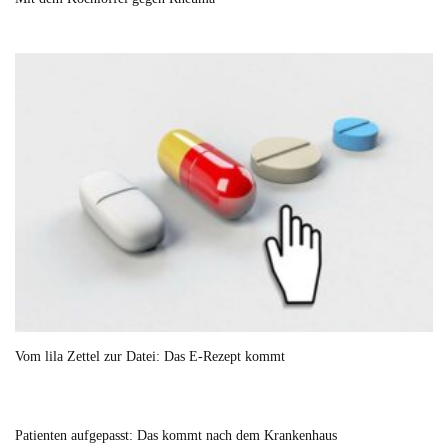
Vom lila Zettel zur Datei: Das E-Rezept kommt
Patienten aufgepasst: Das kommt nach dem Krankenhaus