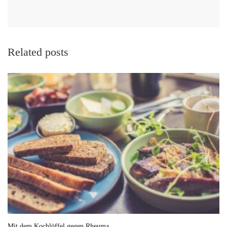
Related posts
Mit dem Kochlöffel gegen Rheuma