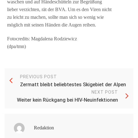
waschen und auf Händeschütteln zur Begrüßung
lieber verzichten, rät der BVA. Um es den Viren nicht
zu leicht zu machen, sollte man sich so wenig wie
möglich mit seinen Händen die Augen reiben.
Fotocredits: Magdalena Rodziewicz
(dpa/tmn)
PREVIOUS POST
Zermatt bleibt beliebtestes Skigebiet der Alpen
NEXT POST
Weiter kein Rückgang bei HIV-Neuinfektionen
Redaktion