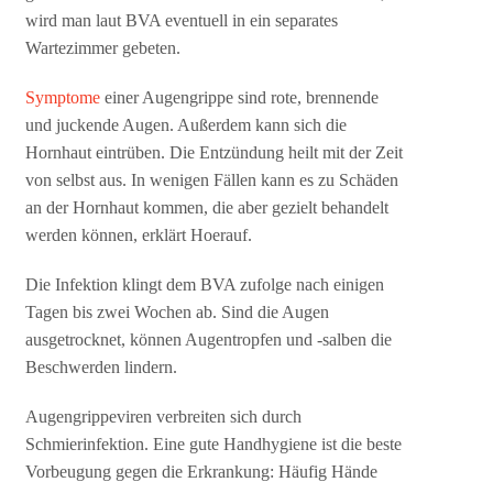
wird man laut BVA eventuell in ein separates
Wartezimmer gebeten.
Symptome
einer Augengrippe sind rote, brennende
und juckende Augen. Außerdem kann sich die
Hornhaut eintrüben. Die Entzündung heilt mit der Zeit
von selbst aus. In wenigen Fällen kann es zu Schäden
an der Hornhaut kommen, die aber gezielt behandelt
werden können, erklärt Hoerauf.
Die Infektion klingt dem BVA zufolge nach einigen
Tagen bis zwei Wochen ab. Sind die Augen
ausgetrocknet, können Augentropfen und -salben die
Beschwerden lindern.
Augengrippeviren verbreiten sich durch
Schmierinfektion. Eine gute Handhygiene ist die beste
Vorbeugung gegen die Erkrankung: Häufig Hände