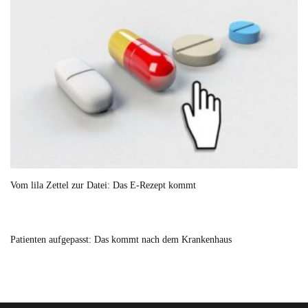
Vom lila Zettel zur Datei: Das E-Rezept kommt
Patienten aufgepasst: Das kommt nach dem Krankenhaus