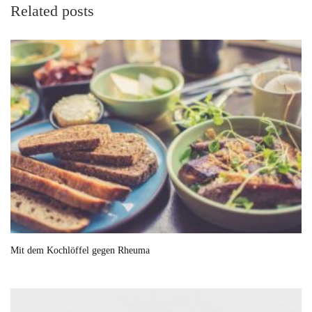
Related posts
Mit dem Kochlöffel gegen Rheuma