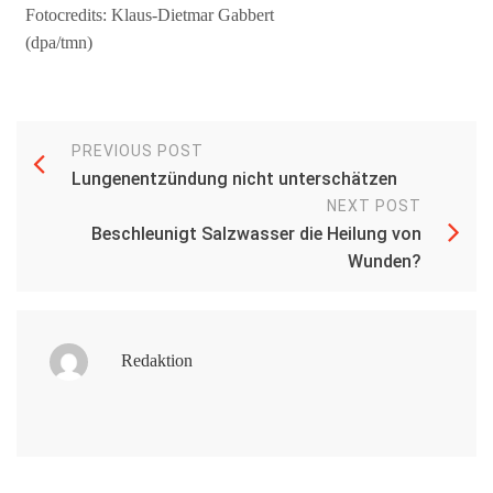
Fotocredits: Klaus-Dietmar Gabbert
(dpa/tmn)
PREVIOUS POST
Lungenentzündung nicht unterschätzen
NEXT POST
Beschleunigt Salzwasser die Heilung von
Wunden?
Redaktion