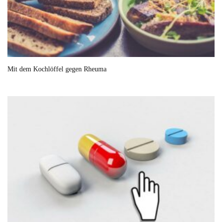
Mit dem Kochlöffel gegen Rheuma