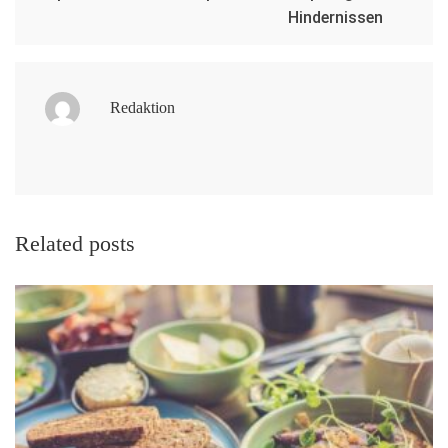
Hindernissen
Redaktion
Related posts