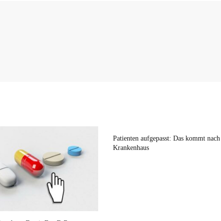
Patienten aufgepasst: Das kommt nac
Krankenhaus