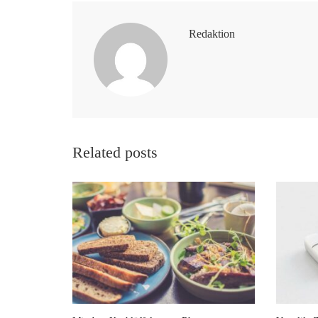
Redaktion
Related posts