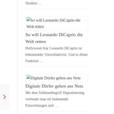
Struktur …
So will Leonardo DiCaprio die
Welt retten
Hollywood-Star Leonardo DiCaprio ist
bekennender Umweltaktivist. Und in dieser
Funktion …
Digitale Dörfer gehen ans Netz
Mit dem Schlüsselbegriff Digitalisierung
verbindet man oft bedeutende
Entwicklungen und …