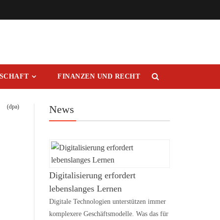
RSCHAFT
FINANZEN UND RECHT
(dpa)
News
Digitalisierung erfordert
lebenslanges Lernen
Digitale Technologien unterstützen immer
komplexere Geschäftsmodelle. Was das für