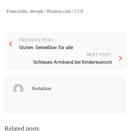
Fotocredits: stevepb / Pixabay.com / CC0
PREVIOUS POST
Gluten: Genießbar für alle
NEXT POST
Schlaues Armband bei Kinderwunsch
Redaktion
Related posts