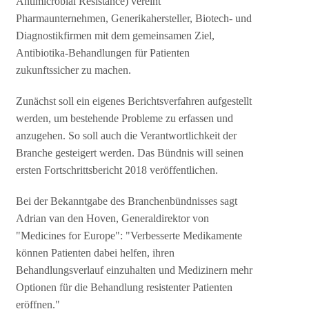
Antimicrobial Resistance) vereint
Pharmaunternehmen, Generikahersteller, Biotech- und
Diagnostikfirmen mit dem gemeinsamen Ziel,
Antibiotika-Behandlungen für Patienten
zukunftssicher zu machen.
Zunächst soll ein eigenes Berichtsverfahren aufgestellt
werden, um bestehende Probleme zu erfassen und
anzugehen. So soll auch die Verantwortlichkeit der
Branche gesteigert werden. Das Bündnis will seinen
ersten Fortschrittsbericht 2018 veröffentlichen.
Bei der Bekanntgabe des Branchenbündnisses sagt
Adrian van den Hoven, Generaldirektor von
"Medicines for Europe": "Verbesserte Medikamente
können Patienten dabei helfen, ihren
Behandlungsverlauf einzuhalten und Medizinern mehr
Optionen für die Behandlung resistenter Patienten
eröffnen."