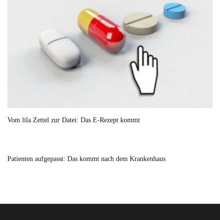
Vom lila Zettel zur Datei: Das E-Rezept kommt
Patienten aufgepasst: Das kommt nach dem Krankenhaus