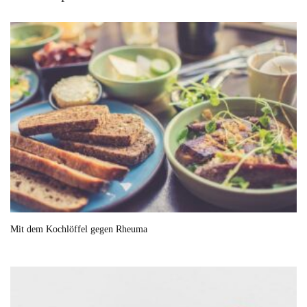
Mit dem Kochlöffel gegen Rheuma