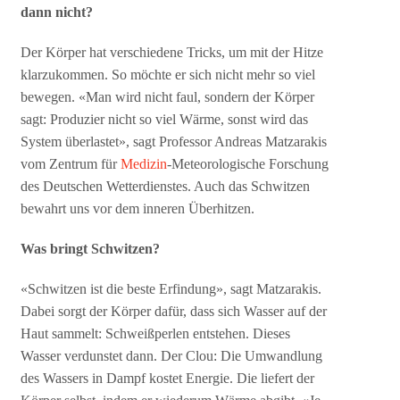
dann nicht?
Der Körper hat verschiedene Tricks, um mit der Hitze
klarzukommen. So möchte er sich nicht mehr so viel
bewegen. «Man wird nicht faul, sondern der Körper
sagt: Produzier nicht so viel Wärme, sonst wird das
System überlastet», sagt Professor Andreas Matzarakis
vom Zentrum für
Medizin
-Meteorologische Forschung
des Deutschen Wetterdienstes. Auch das Schwitzen
bewahrt uns vor dem inneren Überhitzen.
Was bringt Schwitzen?
«Schwitzen ist die beste Erfindung», sagt Matzarakis.
Dabei sorgt der Körper dafür, dass sich Wasser auf der
Haut sammelt: Schweißperlen entstehen. Dieses
Wasser verdunstet dann. Der Clou: Die Umwandlung
des Wassers in Dampf kostet Energie. Die liefert der