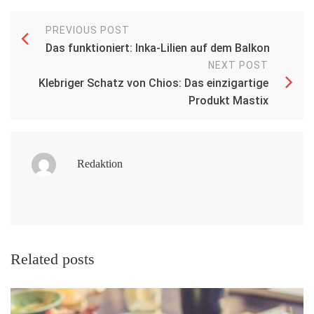
PREVIOUS POST
Das funktioniert: Inka-Lilien auf dem Balkon
NEXT POST
Klebriger Schatz von Chios: Das einzigartige
Produkt Mastix
Redaktion
Related posts