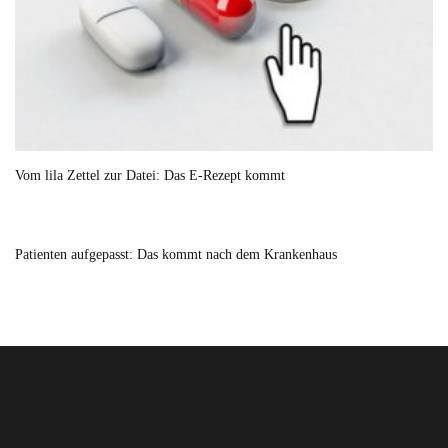
Vom lila Zettel zur Datei: Das E-Rezept kommt
Patienten aufgepasst: Das kommt nach dem Krankenhaus