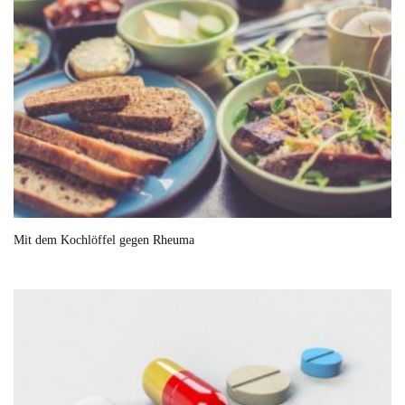
Mit dem Kochlöffel gegen Rheuma