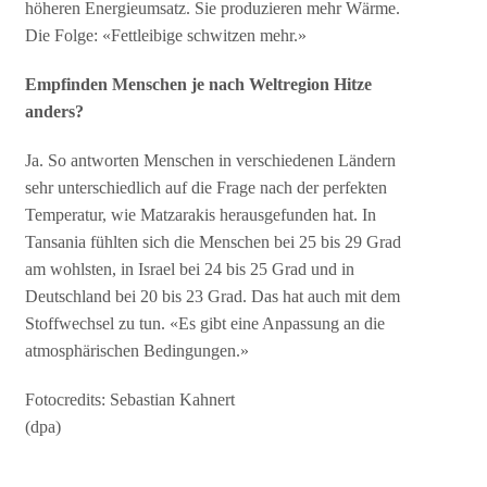
höheren Energieumsatz. Sie produzieren mehr Wärme.
Die Folge: «Fettleibige schwitzen mehr.»
Empfinden Menschen je nach Weltregion Hitze
anders?
Ja. So antworten Menschen in verschiedenen Ländern
sehr unterschiedlich auf die Frage nach der perfekten
Temperatur, wie Matzarakis herausgefunden hat. In
Tansania fühlten sich die Menschen bei 25 bis 29 Grad
am wohlsten, in Israel bei 24 bis 25 Grad und in
Deutschland bei 20 bis 23 Grad. Das hat auch mit dem
Stoffwechsel zu tun. «Es gibt eine Anpassung an die
atmosphärischen Bedingungen.»
Fotocredits: Sebastian Kahnert
(dpa)