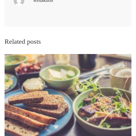
Redaktion
Related posts