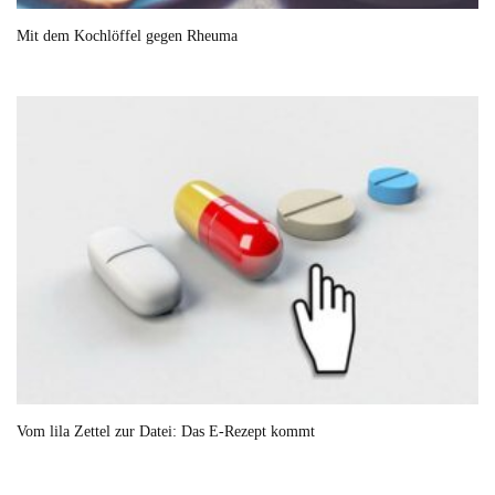
Mit dem Kochlöffel gegen Rheuma
Vom lila Zettel zur Datei: Das E-Rezept kommt