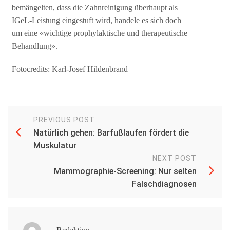
bemängelten, dass die Zahnreinigung überhaupt als
IGeL-Leistung eingestuft wird, handele es sich doch
um eine «wichtige prophylaktische und therapeutische
Behandlung».
Fotocredits: Karl-Josef Hildenbrand
PREVIOUS POST
Natürlich gehen: Barfußlaufen fördert die
Muskulatur
NEXT POST
Mammographie-Screening: Nur selten
Falschdiagnosen