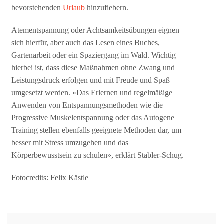
bevorstehenden
Urlaub
hinzufiebern.
Atementspannung oder Achtsamkeitsübungen eignen
sich hierfür, aber auch das Lesen eines Buches,
Gartenarbeit oder ein Spaziergang im Wald. Wichtig
hierbei ist, dass diese Maßnahmen ohne Zwang und
Leistungsdruck erfolgen und mit Freude und Spaß
umgesetzt werden. «Das Erlernen und regelmäßige
Anwenden von Entspannungsmethoden wie die
Progressive Muskelentspannung oder das Autogene
Training stellen ebenfalls geeignete Methoden dar, um
besser mit Stress umzugehen und das
Körperbewusstsein zu schulen», erklärt Stabler-Schug.
Fotocredits: Felix Kästle