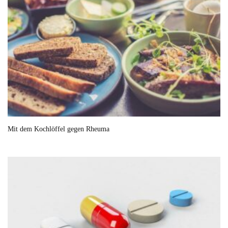
Mit dem Kochlöffel gegen Rheuma