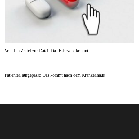
Vom lila Zettel zur Datei: Das E-Rezept kommt
Patienten aufgepasst: Das kommt nach dem Krankenhaus