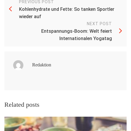
PREVIOUS POST
Kohlenhydrate und Fette: So tanken Sportler
wieder auf
NEXT POST
Entspannungs-Boom: Welt feiert
Internationalen Yogatag
Redaktion
Related posts