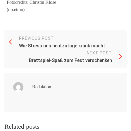
Fotocredits: Christin Klose
(dpa/tmn)
PREVIOUS POST
Wie Stress uns heutzutage krank macht
NEXT POST
Brettspiel-Spaß zum Fest verschenken
Redaktion
Related posts