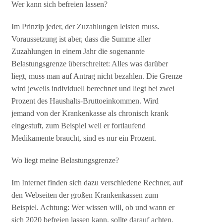
Wer kann sich befreien lassen?
Im Prinzip jeder, der Zuzahlungen leisten muss.
Voraussetzung ist aber, dass die Summe aller
Zuzahlungen in einem Jahr die sogenannte
Belastungsgrenze überschreitet: Alles was darüber
liegt, muss man auf Antrag nicht bezahlen. Die Grenze
wird jeweils individuell berechnet und liegt bei zwei
Prozent des Haushalts-Bruttoeinkommen. Wird
jemand von der Krankenkasse als chronisch krank
eingestuft, zum Beispiel weil er fortlaufend
Medikamente braucht, sind es nur ein Prozent.
Wo liegt meine Belastungsgrenze?
Im Internet finden sich dazu verschiedene Rechner, auf
den Webseiten der großen Krankenkassen zum
Beispiel. Achtung: Wer wissen will, ob und wann er
sich 2020 befreien lassen kann, sollte darauf achten,