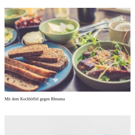
Mit dem Kochlöffel gegen Rheuma