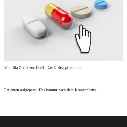
Vom lila Zettel zur Datei: Das E-Rezept kommt
Patienten aufgepasst: Das kommt nach dem Krankenhaus