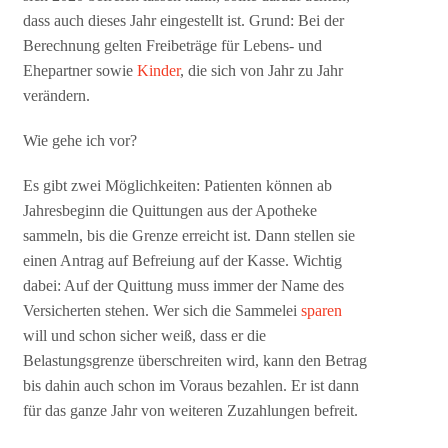
dass auch dieses Jahr eingestellt ist. Grund: Bei der
Berechnung gelten Freibeträge für Lebens- und
Ehepartner sowie
Kinder
, die sich von Jahr zu Jahr
verändern.
Wie gehe ich vor?
Es gibt zwei Möglichkeiten: Patienten können ab
Jahresbeginn die Quittungen aus der Apotheke
sammeln, bis die Grenze erreicht ist. Dann stellen sie
einen Antrag auf Befreiung auf der Kasse. Wichtig
dabei: Auf der Quittung muss immer der Name des
Versicherten stehen. Wer sich die Sammelei
sparen
will und schon sicher weiß, dass er die
Belastungsgrenze überschreiten wird, kann den Betrag
bis dahin auch schon im Voraus bezahlen. Er ist dann
für das ganze Jahr von weiteren Zuzahlungen befreit.