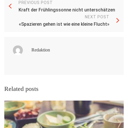
PREVIOUS POST
Kraft der Frühlingssonne nicht unterschätzen
NEXT POST
«Spazieren gehen ist wie eine kleine Flucht»
Redaktion
Related posts