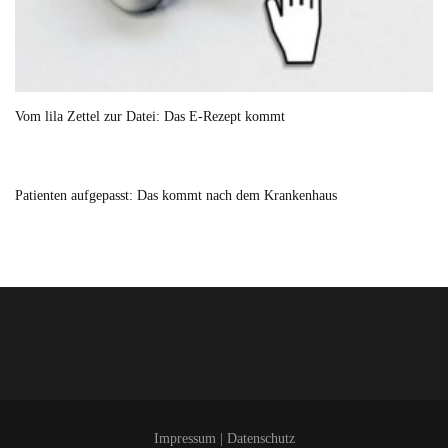
Vom lila Zettel zur Datei: Das E-Rezept kommt
Patienten aufgepasst: Das kommt nach dem Krankenhaus
Impressum
|
Datenschutz