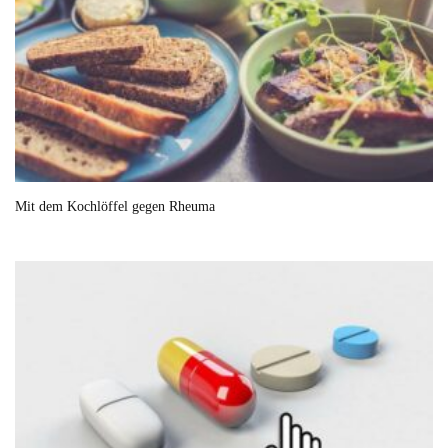
Mit dem Kochlöffel gegen Rheuma