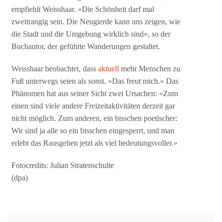
empfiehlt Weisshaar. «Die Schönheit darf mal
zweitrangig sein. Die Neugierde kann uns zeigen, wie
die Stadt und die Umgebung wirklich sind», so der
Buchautor, der geführte Wanderungen gestaltet.
Weisshaar beobachtet, dass
aktuell
mehr Menschen zu
Fuß unterwegs seien als sonst. «Das freut mich.» Das
Phänomen hat aus seiner Sicht zwei Ursachen: «Zum
einen sind viele andere Freizeitaktivitäten derzeit gar
nicht möglich. Zum anderen, ein bisschen poetischer:
Wir sind ja alle so ein bisschen eingesperrt, und man
erlebt das Rausgehen jetzt als viel bedeutungsvoller.»
Fotocredits: Julian Stratenschulte
(dpa)