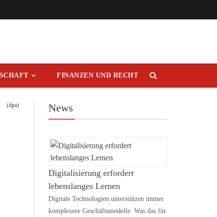
RSCHAFT
FINANZEN UND RECHT
(dpa)
News
Digitalisierung erfordert
lebenslanges Lernen
Digitale Technologien unterstützen immer
komplexere Geschäftsmodelle. Was das für