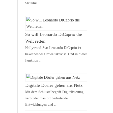
Struktur …
So will Leonardo DiCaprio die
Welt retten
Hollywood-Star Leonardo DiCaprio ist
bekennender Umweltaktivist. Und in dieser
Funktion …
Digitale Dörfer gehen ans Netz
Mit dem Schlüsselbegriff Digitalisierung
verbindet man oft bedeutende
Entwicklungen und …