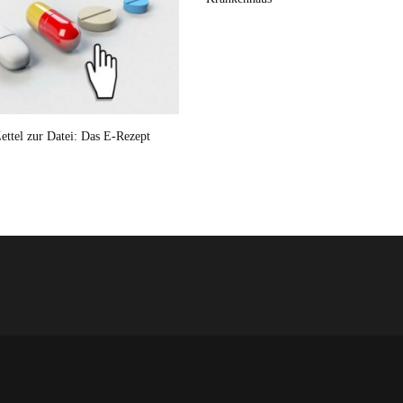
ettel zur Datei: Das E-Rezept