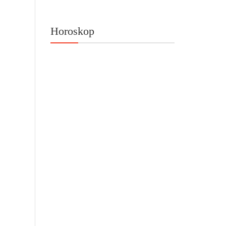
Horoskop