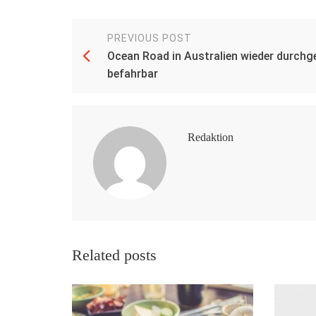
PREVIOUS POST
Ocean Road in Australien wieder durch
befahrbar
Redaktion
Related posts