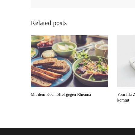
Related posts
Mit dem Kochlöffel gegen Rheuma
Vom lila Z
kommt