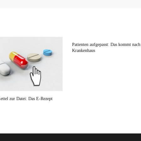
Patienten aufgepasst: Das kommt nac
Krankenhaus
ettel zur Datei: Das E-Rezept