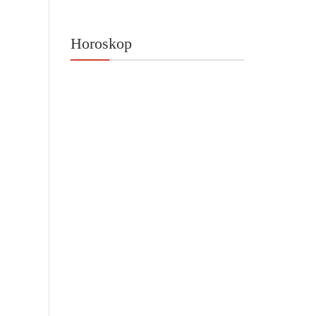
Horoskop