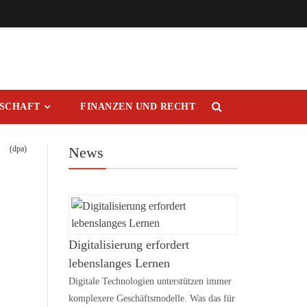
RSCHAFT
FINANZEN UND RECHT
(dpa)
News
Digitalisierung erfordert
lebenslanges Lernen
Digitale Technologien unterstützen immer
komplexere Geschäftsmodelle. Was das für