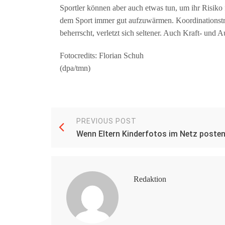
Sportler können aber auch etwas tun, um ihr Risiko 
dem Sport immer gut aufzuwärmen. Koordinationstr
beherrscht, verletzt sich seltener. Auch Kraft- und A
Fotocredits: Florian Schuh
(dpa/tmn)
PREVIOUS POST
Wenn Eltern Kinderfotos im Netz poste
Redaktion