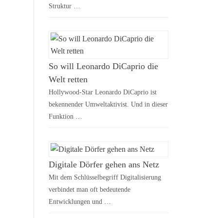
Struktur …
So will Leonardo DiCaprio die
Welt retten
Hollywood-Star Leonardo DiCaprio ist
bekennender Umweltaktivist. Und in dieser
Funktion …
Digitale Dörfer gehen ans Netz
Mit dem Schlüsselbegriff Digitalisierung
verbindet man oft bedeutende
Entwicklungen und …