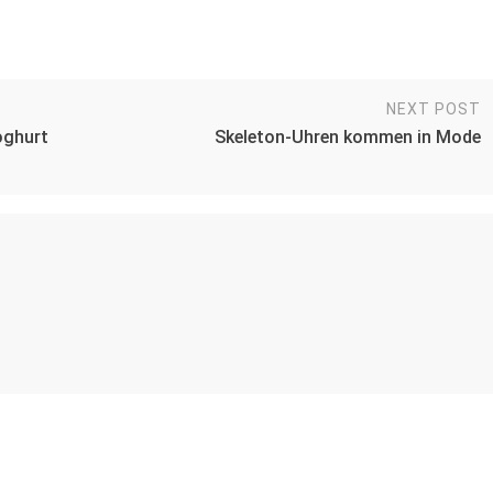
NEXT POST
oghurt
Skeleton-Uhren kommen in Mode