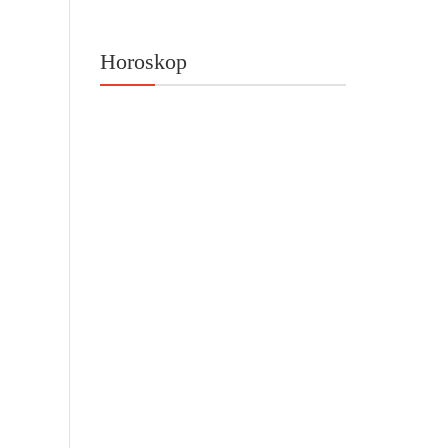
Horoskop