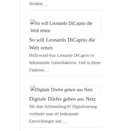
Struktur …
So will Leonardo DiCaprio die
Welt retten
Hollywood-Star Leonardo DiCaprio ist
bekennender Umweltaktivist. Und in dieser
Funktion …
Digitale Dörfer gehen ans Netz
Mit dem Schlüsselbegriff Digitalisierung
verbindet man oft bedeutende
Entwicklungen und …