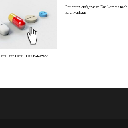
Patienten aufgepasst: Das kommt nac
Krankenhaus
ettel zur Datei: Das E-Rezept