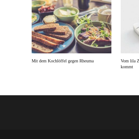
Mit dem Kochlöffel gegen Rheuma
Vom lila Z
kommt