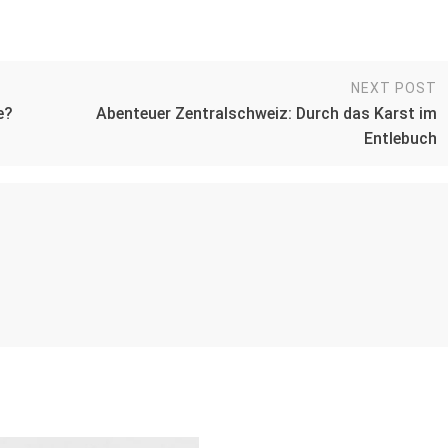
NEXT POST
e?
Abenteuer Zentralschweiz: Durch das Karst im
Entlebuch