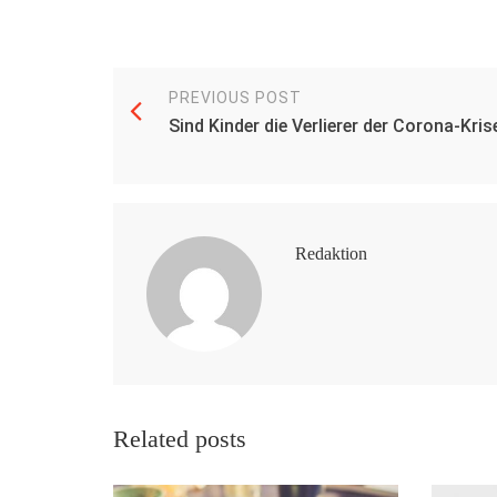
PREVIOUS POST
Sind Kinder die Verlierer der Corona-Kris
Redaktion
Related posts