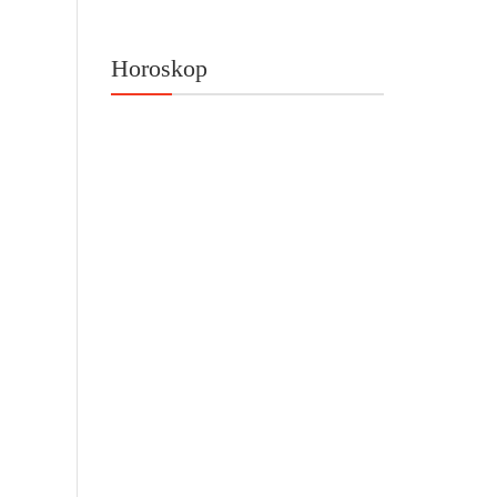
Horoskop