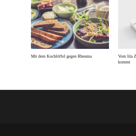
Mit dem Kochlöffel gegen Rheuma
Vom lila Z
kommt