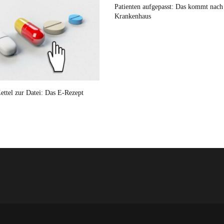
Patienten aufgepasst: Das kommt nac
Krankenhaus
ettel zur Datei: Das E-Rezept