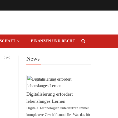
RSCHAFT
FINANZEN UND RECHT
(dpa)
News
Digitalisierung erfordert
lebenslanges Lernen
Digitale Technologien unterstützen immer
komplexere Geschäftsmodelle. Was das für