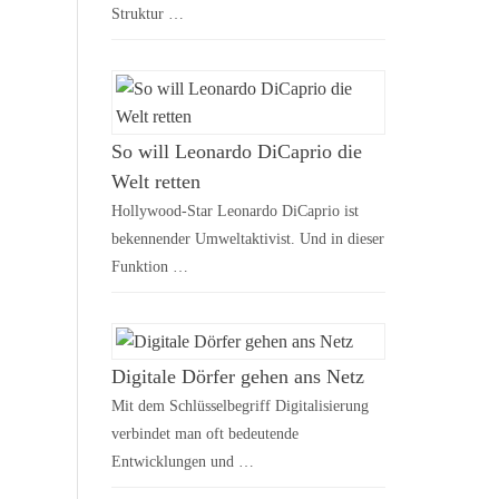
Struktur …
So will Leonardo DiCaprio die
Welt retten
Hollywood-Star Leonardo DiCaprio ist
bekennender Umweltaktivist. Und in dieser
Funktion …
Digitale Dörfer gehen ans Netz
Mit dem Schlüsselbegriff Digitalisierung
verbindet man oft bedeutende
Entwicklungen und …