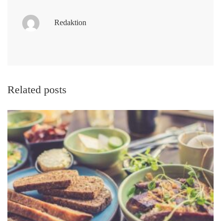
Redaktion
Related posts