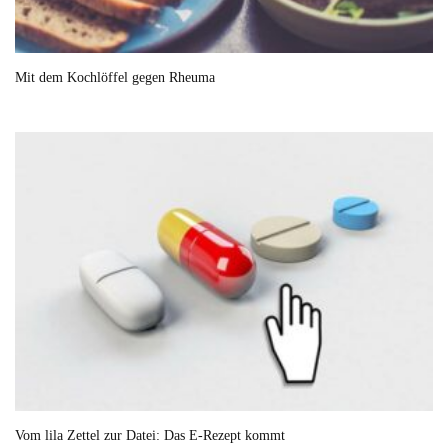
Mit dem Kochlöffel gegen Rheuma
Vom lila Zettel zur Datei: Das E-Rezept kommt