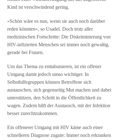
Kind ist verschwindend gering.
«Schön wäre es nun, wenn sie auch noch darüber
reden könnten», so Usadel. Doch trotz aller
medizinischen Fortschritte: Die Diskriminierung von
HIV-infizierten Menschen sei immer noch gewaltig,
gerade bei Frauen.
Um das Thema zu enttabuisieren, ist ein offener
Umgang damit jedoch umso wichtiger. In
Selbsthilfegruppen können Betroffene sich
austauschen, sich gegenseitig Mut machen und dabei
unterstützen, den Schritt in die Öffentlichkeit zu
wagen. Zudem hilft der Austausch, mit der Infektion
besser zurechtzukommen.
Ein offenerer Umgang mit HIV käme auch einer
schnelleren Diagnose zugute: Immer noch erkranken