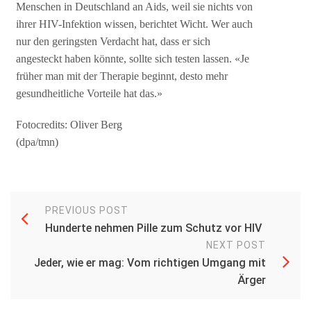
Menschen in Deutschland an Aids, weil sie nichts von
ihrer HIV-Infektion wissen, berichtet Wicht. Wer auch
nur den geringsten Verdacht hat, dass er sich
angesteckt haben könnte, sollte sich testen lassen. «Je
früher man mit der Therapie beginnt, desto mehr
gesundheitliche Vorteile hat das.»
Fotocredits: Oliver Berg
(dpa/tmn)
PREVIOUS POST
Hunderte nehmen Pille zum Schutz vor HIV
NEXT POST
Jeder, wie er mag: Vom richtigen Umgang mit
Ärger