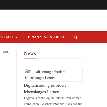
RSCHAFT
FINANZEN UND RECHT
(dpa)
News
Digitalisierung erfordert
lebenslanges Lernen
Digitale Technologien unterstützen immer
komplexere Geschäftsmodelle. Was das für