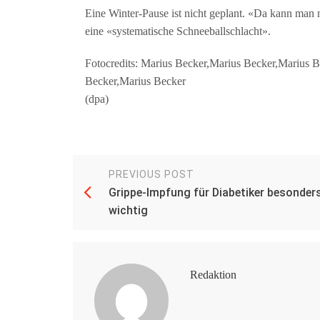
Eine Winter-Pause ist nicht geplant. «Da kann man
eine «systematische Schneeballschlacht».
Fotocredits: Marius Becker,Marius Becker,Marius 
Becker,Marius Becker
(dpa)
PREVIOUS POST
Grippe-Impfung für Diabetiker besonder
wichtig
Redaktion