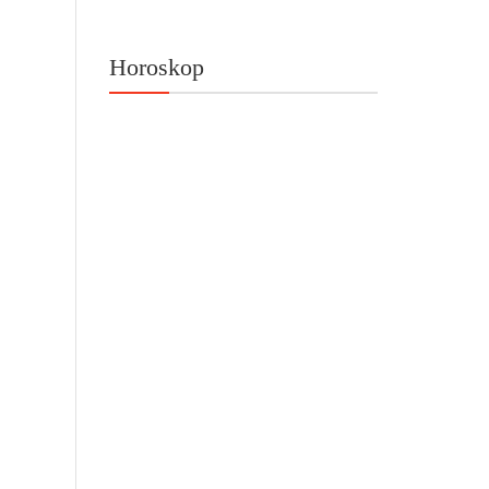
Horoskop