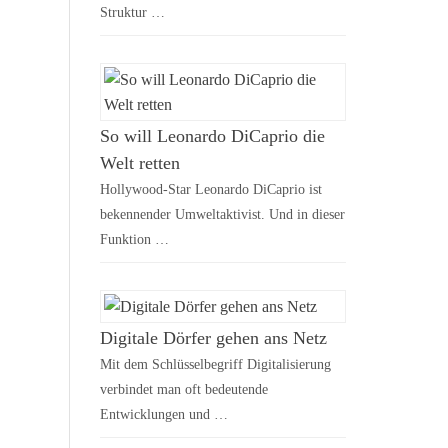
Struktur …
So will Leonardo DiCaprio die
Welt retten
Hollywood-Star Leonardo DiCaprio ist
bekennender Umweltaktivist. Und in dieser
Funktion …
Digitale Dörfer gehen ans Netz
Mit dem Schlüsselbegriff Digitalisierung
verbindet man oft bedeutende
Entwicklungen und …