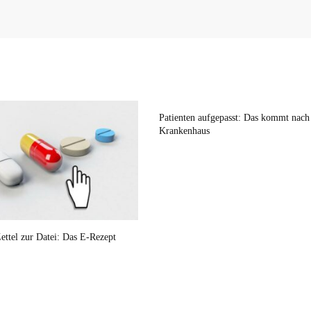
Patienten aufgepasst: Das kommt nac
Krankenhaus
ettel zur Datei: Das E-Rezept