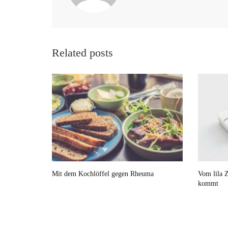
Related posts
Mit dem Kochlöffel gegen Rheuma
Vom lila Z
kommt